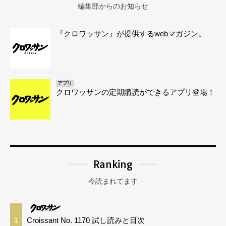
編集部からのお知らせ
『クロワッサン』が提供するwebマガジン。
アプリ
クロワッサンの定期購読ができるアプリ登場！
Ranking
今読まれてます
Croissant No. 1170 試し読みと目次
1