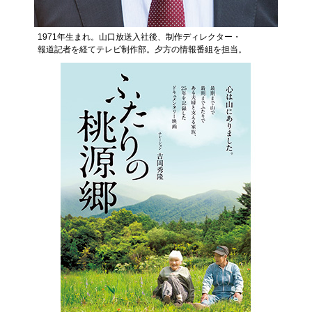
1971年生まれ。山口放送入社後、制作ディレクター・
報道記者を経てテレビ制作部。夕方の情報番組を担当。