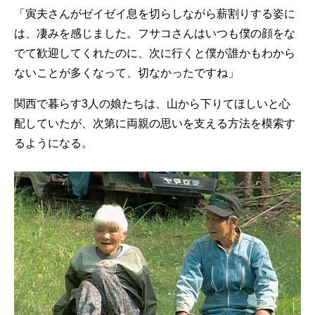
「寅夫さんがゼイゼイ息を切らしながら薪割りする姿に
は、凄みを感じました。フサコさんはいつも僕の顔をな
でて歓迎してくれたのに、次に行くと僕が誰かもわから
ないことが多くなって、切なかったですね」
関西で暮らす3人の娘たちは、山から下りてほしいと心
配していたが、次第に両親の思いを支える方法を模索す
るようになる。