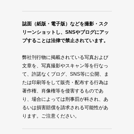
誌面（紙版・電子版）などを撮影・スク
リーンショットし、SNSやブログにアッ
プすることは法律で禁止されています。
弊社刊行物に掲載されている写真および
文章を、写真撮影やスキャン等を行なっ
て、許諾なくブログ、SNS等に公開、ま
たは印刷等をして販売・配布する行為は
著作権、肖像権等を侵害するものであ
り、場合によっては刑事罰が科され、あ
るいは損害賠償を請求される可能性があ
ります。ご注意ください。