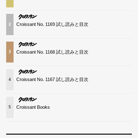
Croissant No. 1169 試し読みと目次
2
Croissant No. 1168 試し読みと目次
3
Croissant No. 1167 試し読みと目次
4
Croissant Books
5