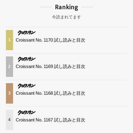
Ranking
今読まれてます
Croissant No. 1170 試し読みと目次
1
Croissant No. 1169 試し読みと目次
2
Croissant No. 1168 試し読みと目次
3
Croissant No. 1167 試し読みと目次
4