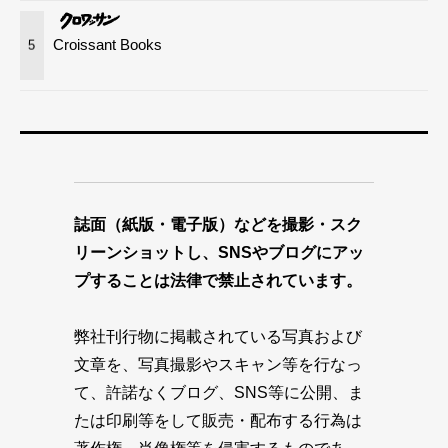
Croissant Books
5
誌面（紙版・電子版）などを撮影・スク
リーンショットし、SNSやブログにアッ
プすることは法律で禁止されています。
弊社刊行物に掲載されている写真および
文章を、写真撮影やスキャン等を行なっ
て、許諾なくブログ、SNS等に公開、ま
たは印刷等をして販売・配布する行為は