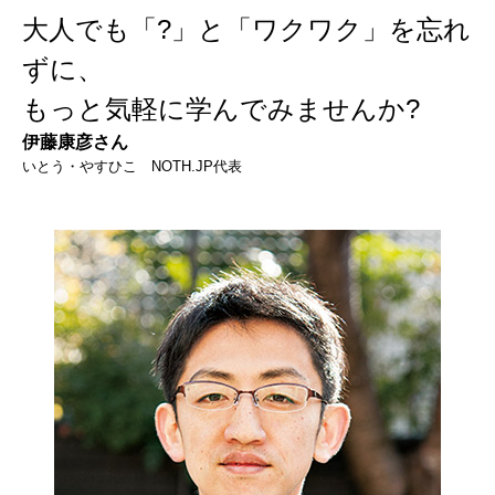
大人でも「?」と「ワクワク」を忘れ
ずに、
もっと気軽に学んでみませんか?
伊藤康彦さん
いとう・やすひこ NOTH.JP代表