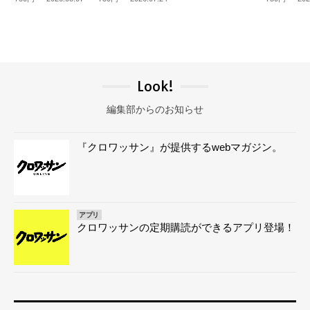
Look!
編集部からのお知らせ
『クロワッサン』が提供するwebマガジン。
アプリ
クロワッサンの定期購読ができるアプリ登場！