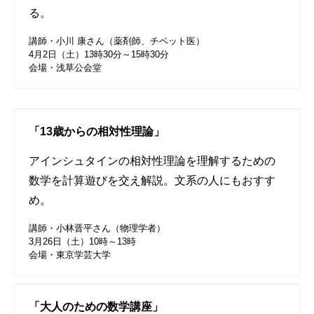
る。
講師・小川 康さん（薬剤師、チベット医）
4月2日（土）13時30分～15時30分
会場・浅草公会堂
「13歳からの相対性理論」
アインシュタインの相対性理論を理解するための
数学を計算遊びを交え解説。文系の人にもおすす
め。
講師・小林晋平さん（物理学者）
3月26日（土）10時～13時
会場・東京学芸大学
「大人のための数学講座」