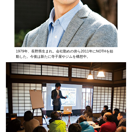
1979年、長野県生まれ。会社勤めの傍ら2011年にNOTHを始
動した。今後は新たに寺子屋やジムを構想中。