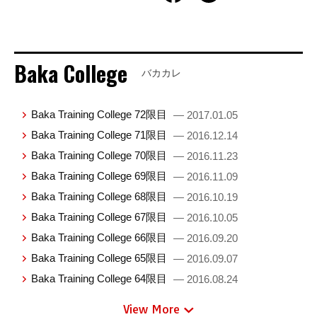
Baka College
バカカレ
Baka Training College 72限目
— 2017.01.05
Baka Training College 71限目
— 2016.12.14
Baka Training College 70限目
— 2016.11.23
Baka Training College 69限目
— 2016.11.09
Baka Training College 68限目
— 2016.10.19
Baka Training College 67限目
— 2016.10.05
Baka Training College 66限目
— 2016.09.20
Baka Training College 65限目
— 2016.09.07
Baka Training College 64限目
— 2016.08.24
View More