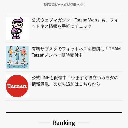
編集部からのお知らせ
公式ウェブマガジン「Tarzan Web」も。フィ
ットネス情報を手軽にチェック
有料サブスクでフィットネスを習慣に！TEAM
Tarzanメンバー随時受付中
公式LINEも配信中！いますぐ役立つカラダの
情報満載。友だち追加はこちらから
Ranking