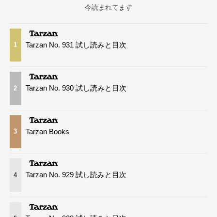
今読まれてます
Tarzan No. 931 試し読みと目次
1
Tarzan No. 930 試し読みと目次
2
Tarzan Books
3
Tarzan No. 929 試し読みと目次
4