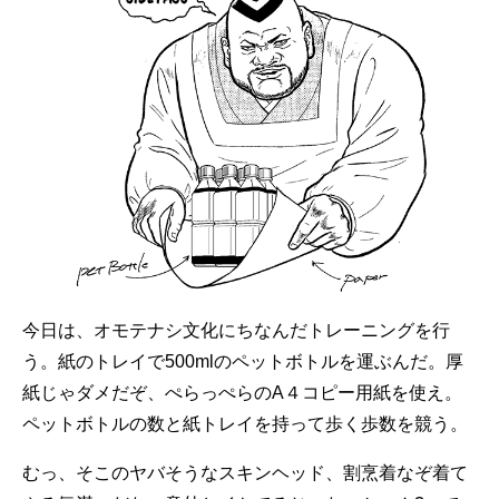
今日は、オモテナシ文化にちなんだトレーニングを行
う。紙のトレイで500mlのペットボトルを運ぶんだ。厚
紙じゃダメだぞ、ぺらっぺらのA４コピー用紙を使え。
ペットボトルの数と紙トレイを持って歩く歩数を競う。
むっ、そこのヤバそうなスキンヘッド、割烹着なぞ着て