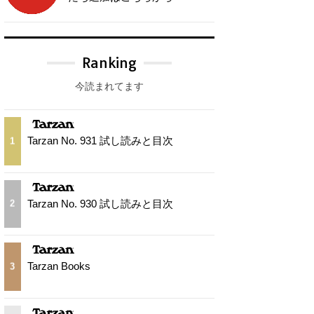
Ranking
今読まれてます
Tarzan No. 931 試し読みと目次
1
Tarzan No. 930 試し読みと目次
2
Tarzan Books
3