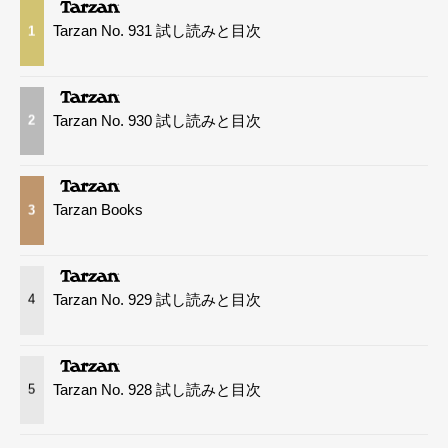
Tarzan No. 931 試し読みと目次
1
Tarzan No. 930 試し読みと目次
2
Tarzan Books
3
Tarzan No. 929 試し読みと目次
4
Tarzan No. 928 試し読みと目次
5