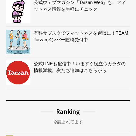
公式ウェブマガジン「Tarzan Web」も。フィ
ットネス情報を手軽にチェック
有料サブスクでフィットネスを習慣に！TEAM
Tarzanメンバー随時受付中
公式LINEも配信中！いますぐ役立つカラダの
情報満載。友だち追加はこちらから
Ranking
今読まれてます