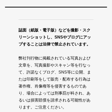
誌面（紙版・電子版）などを撮影・スク
リーンショットし、SNSやブログにアッ
プすることは法律で禁止されています。
弊社刊行物に掲載されている写真および
文章を、写真撮影やスキャン等を行なっ
て、許諾なくブログ、SNS等に公開、ま
たは印刷等をして販売・配布する行為は
著作権、肖像権等を侵害するものであ
り、場合によっては刑事罰が科され、あ
るいは損害賠償を請求される可能性があ
ります。ご注意ください。