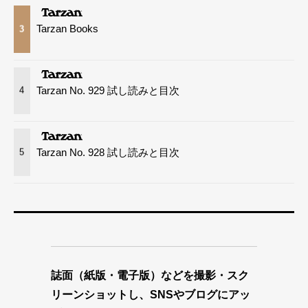
Tarzan Books
3
Tarzan No. 929 試し読みと目次
4
Tarzan No. 928 試し読みと目次
5
誌面（紙版・電子版）などを撮影・スク
リーンショットし、SNSやブログにアッ