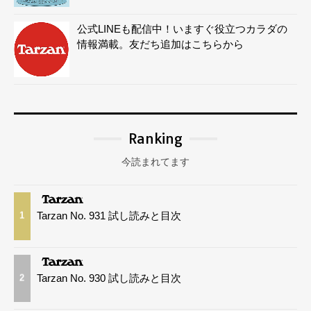
公式LINEも配信中！いますぐ役立つカラダの
情報満載。友だち追加はこちらから
Ranking
今読まれてます
Tarzan No. 931 試し読みと目次
1
Tarzan No. 930 試し読みと目次
2