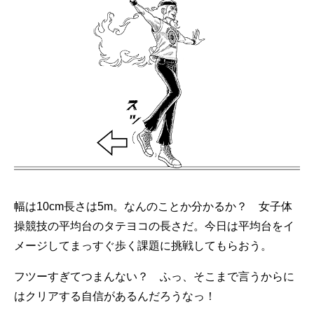
幅は10cm長さは5m。なんのことか分かるか？ 女子体
操競技の平均台のタテヨコの長さだ。今日は平均台をイ
メージしてまっすぐ歩く課題に挑戦してもらおう。
フツーすぎてつまんない？ ふっ、そこまで言うからに
はクリアする自信があるんだろうなっ！