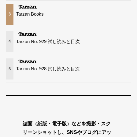
Tarzan Books
3
Tarzan No. 929 試し読みと目次
4
Tarzan No. 928 試し読みと目次
5
誌面（紙版・電子版）などを撮影・スク
リーンショットし、SNSやブログにアッ