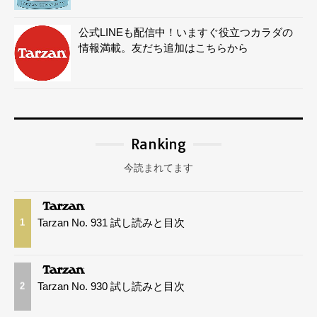
公式LINEも配信中！いますぐ役立つカラダの
情報満載。友だち追加はこちらから
Ranking
今読まれてます
Tarzan No. 931 試し読みと目次
1
Tarzan No. 930 試し読みと目次
2