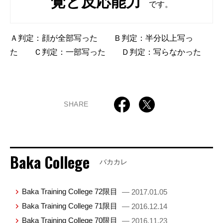
覚と反応能力
です。
Ａ判定：顔が全部写った Ｂ判定：半分以上写っ
た Ｃ判定：一部写った Ｄ判定：写らなかった
SHARE
Baka College
バカカレ
Baka Training College 72限目
— 2017.01.05
Baka Training College 71限目
— 2016.12.14
Baka Training College 70限目
— 2016.11.23