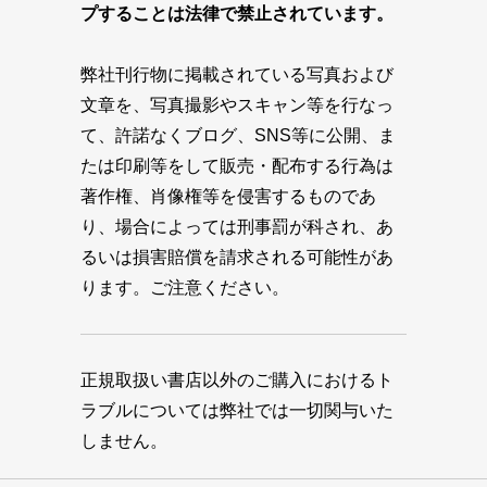
プすることは法律で禁止されています。
弊社刊行物に掲載されている写真および
文章を、写真撮影やスキャン等を行なっ
て、許諾なくブログ、SNS等に公開、ま
たは印刷等をして販売・配布する行為は
著作権、肖像権等を侵害するものであ
り、場合によっては刑事罰が科され、あ
るいは損害賠償を請求される可能性があ
ります。ご注意ください。
正規取扱い書店以外のご購入におけるト
ラブルについては弊社では一切関与いた
しません。