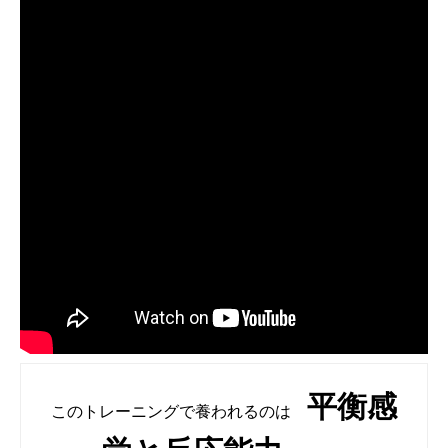
平衡感
このトレーニングで養われるのは