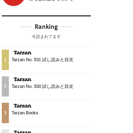
Ranking
今読まれてます
Tarzan No. 931 試し読みと目次
1
Tarzan No. 930 試し読みと目次
2
Tarzan Books
3