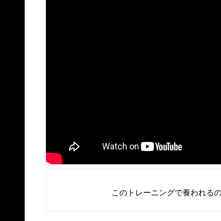
このトレーニングで養われる