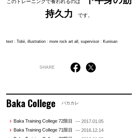
このトレーニングで養われるのは
持久力
です。
text : Tobii, illustration : more rock art all, supervisor : Kunisan
SHARE
Baka College
バカカレ
Baka Training College 72限目
— 2017.01.05
Baka Training College 71限目
— 2016.12.14