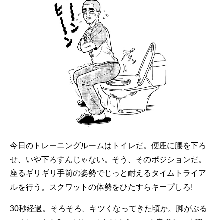
今日のトレーニングルームはトイレだ。便座に腰を下ろ
せ、いや下ろすんじゃない。そう、そのポジションだ。
座るギリギリ手前の姿勢でじっと耐えるタイムトライア
ルを行う。スクワットの体勢をひたすらキープしろ!
30秒経過。そろそろ、キツくなってきた頃か。脚がぷる