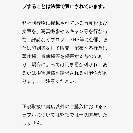
プすることは法律で禁止されています。
弊社刊行物に掲載されている写真および
文章を、写真撮影やスキャン等を行なっ
て、許諾なくブログ、SNS等に公開、ま
たは印刷等をして販売・配布する行為は
著作権、肖像権等を侵害するものであ
り、場合によっては刑事罰が科され、あ
るいは損害賠償を請求される可能性があ
ります。ご注意ください。
正規取扱い書店以外のご購入におけるト
ラブルについては弊社では一切関与いた
しません。