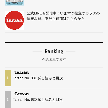
公式LINEも配信中！いますぐ役立つカラダの
情報満載。友だち追加はこちらから
Ranking
今読まれてます
Tarzan No. 931 試し読みと目次
1
Tarzan No. 930 試し読みと目次
2