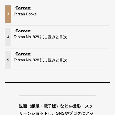
Tarzan Books
3
Tarzan No. 929 試し読みと目次
4
Tarzan No. 928 試し読みと目次
5
誌面（紙版・電子版）などを撮影・スク
リーンショットし、SNSやブログにアッ