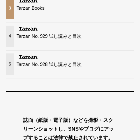
Tarzan Books
3
Tarzan No. 929 試し読みと目次
4
Tarzan No. 928 試し読みと目次
5
誌面（紙版・電子版）などを撮影・スク
リーンショットし、SNSやブログにアッ
プすることは法律で禁止されています。