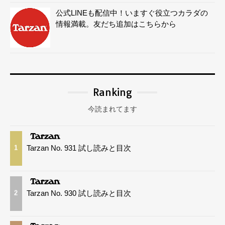
公式LINEも配信中！いますぐ役立つカラダの
情報満載。友だち追加はこちらから
Ranking
今読まれてます
Tarzan No. 931 試し読みと目次
1
Tarzan No. 930 試し読みと目次
2