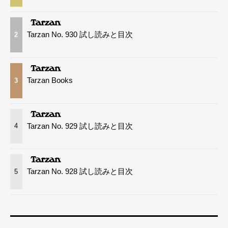
Tarzan No. 930 試し読みと目次
2
Tarzan Books
3
Tarzan No. 929 試し読みと目次
4
Tarzan No. 928 試し読みと目次
5