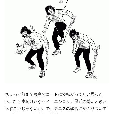
ちょっと前まで腰痛でコートに寝転がってたと思った
ら、ひと皮剝けたなケイ・ニシコリ。最近の勢いときた
らすごいじゃないか。で、テニスの試合にかぶりついて