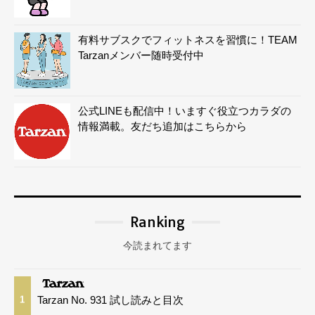
有料サブスクでフィットネスを習慣に！TEAM
Tarzanメンバー随時受付中
公式LINEも配信中！いますぐ役立つカラダの
情報満載。友だち追加はこちらから
Ranking
今読まれてます
Tarzan No. 931 試し読みと目次
1