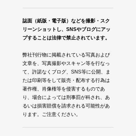
誌面（紙版・電子版）などを撮影・スク
リーンショットし、SNSやブログにアッ
プすることは法律で禁止されています。
弊社刊行物に掲載されている写真および
文章を、写真撮影やスキャン等を行なっ
て、許諾なくブログ、SNS等に公開、ま
たは印刷等をして販売・配布する行為は
著作権、肖像権等を侵害するものであ
り、場合によっては刑事罰が科され、あ
るいは損害賠償を請求される可能性があ
ります。ご注意ください。