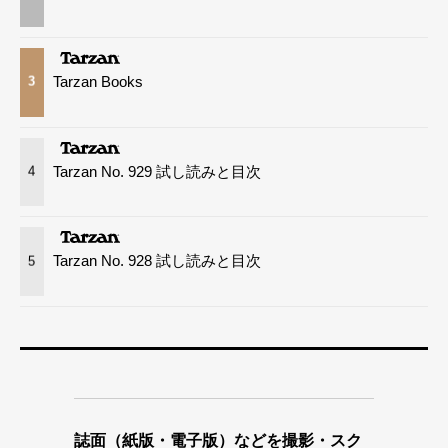
Tarzan Books
3
Tarzan No. 929 試し読みと目次
4
Tarzan No. 928 試し読みと目次
5
誌面（紙版・電子版）などを撮影・スク