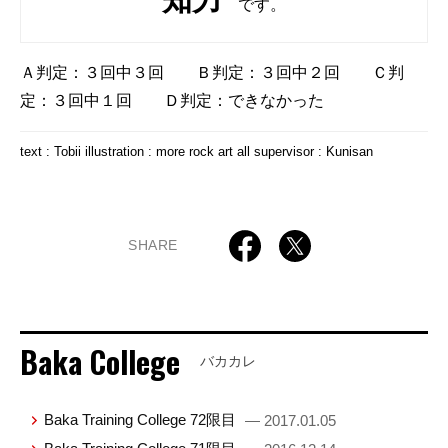
です。
Ａ判定：３回中３回 Ｂ判定：３回中２回 Ｃ判
定：３回中１回 Ｄ判定：できなかった
text : Tobii illustration : more rock art all supervisor : Kunisan
SHARE
Baka College
バカカレ
Baka Training College 72限目
— 2017.01.05