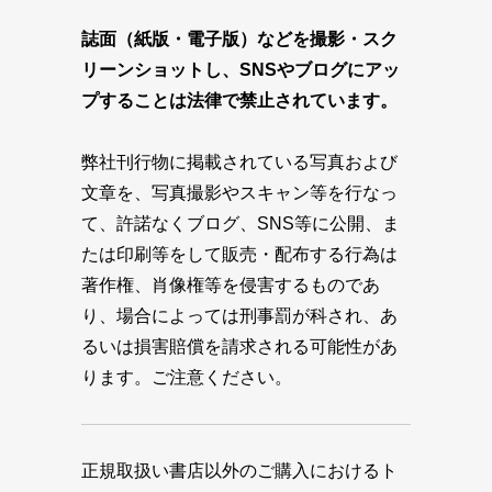
誌面（紙版・電子版）などを撮影・スク
リーンショットし、SNSやブログにアッ
プすることは法律で禁止されています。
弊社刊行物に掲載されている写真および
文章を、写真撮影やスキャン等を行なっ
て、許諾なくブログ、SNS等に公開、ま
たは印刷等をして販売・配布する行為は
著作権、肖像権等を侵害するものであ
り、場合によっては刑事罰が科され、あ
るいは損害賠償を請求される可能性があ
ります。ご注意ください。
正規取扱い書店以外のご購入におけるト