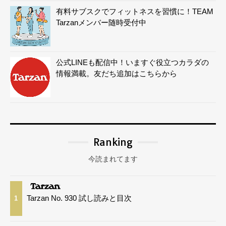
有料サブスクでフィットネスを習慣に！TEAM
Tarzanメンバー随時受付中
公式LINEも配信中！いますぐ役立つカラダの
情報満載。友だち追加はこちらから
Ranking
今読まれてます
Tarzan No. 930 試し読みと目次
1