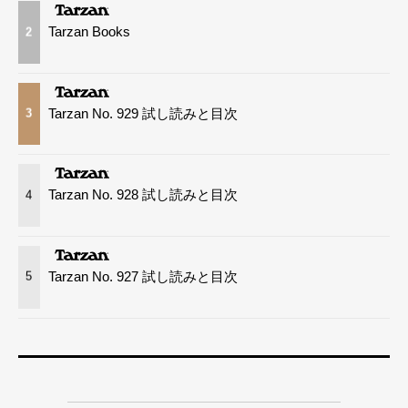
Tarzan Books
2
Tarzan No. 929 試し読みと目次
3
Tarzan No. 928 試し読みと目次
4
Tarzan No. 927 試し読みと目次
5