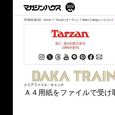
2016.06.22
Home
Tarzan (ターザン)
Baka College (バカカレ)
第2・第4木曜日発売
1986年創刊
クリアファイル・キャッチ
Ａ４用紙をファイルで受け