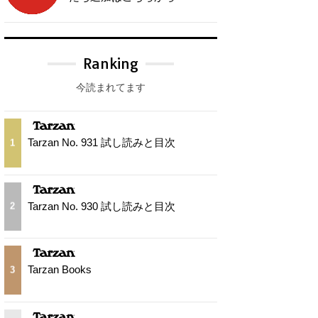
Ranking
今読まれてます
Tarzan No. 931 試し読みと目次
1
Tarzan No. 930 試し読みと目次
2
Tarzan Books
3