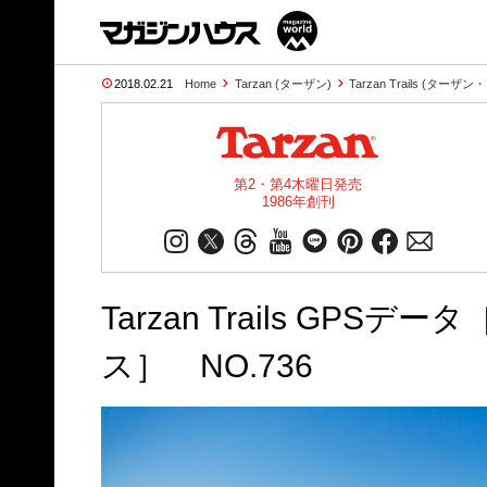
2018.02.21
Home
Tarzan (ターザン)
Tarzan Trails (ター
第2・第4木曜日発売
1986年創刊
Tarzan Trails G
ス］ NO.736