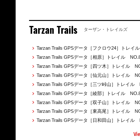
Tarzan Trails
ターザン・トレイルズ
Tarzan Trails GPSデータ［フクロウ24］トレイル
Tarzan Trails GPSデータ［相原］トレイル NO.
Tarzan Trails GPSデータ［四ツ木］トレイル NO
Tarzan Trails GPSデータ［仙元山］トレイル NO
Tarzan Trails GPSデータ［三ツ峠山］トレイル 
Tarzan Trails GPSデータ［綾部］トレイル NO.
Tarzan Trails GPSデータ［双子山］トレイル NO
Tarzan Trails GPSデータ［東高尾］トレイル NO
Tarzan Trails GPSデータ［日和田山］トレイル 
Vi