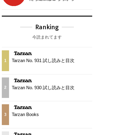
Ranking
今読まれてます
Tarzan No. 931 試し読みと目次
1
Tarzan No. 930 試し読みと目次
2
Tarzan Books
3