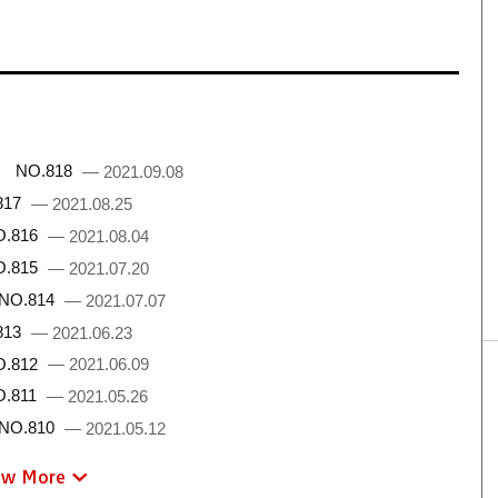
 NO.818
— 2021.09.08
817
— 2021.08.25
.816
— 2021.08.04
.815
— 2021.07.20
NO.814
— 2021.07.07
813
— 2021.06.23
.812
— 2021.06.09
.811
— 2021.05.26
NO.810
— 2021.05.12
ew More