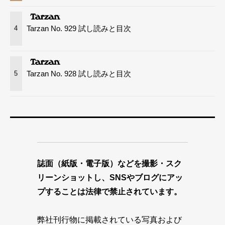
Tarzan No. 929 試し読みと目次
4
Tarzan No. 928 試し読みと目次
5
誌面（紙版・電子版）などを撮影・スク
リーンショットし、SNSやブログにアッ
プすることは法律で禁止されています。
弊社刊行物に掲載されている写真および