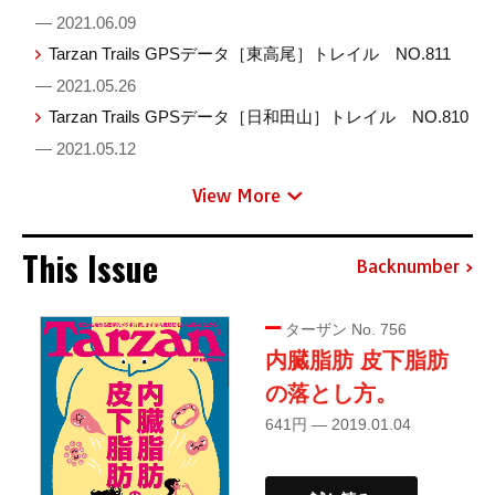
— 2021.06.09
Tarzan Trails GPSデータ［東高尾］トレイル NO.811
— 2021.05.26
Tarzan Trails GPSデータ［日和田山］トレイル NO.810
— 2021.05.12
View More
This Issue
Backnumber
ターザン No. 756
内臓脂肪 皮下脂肪
の落とし方。
641円 — 2019.01.04