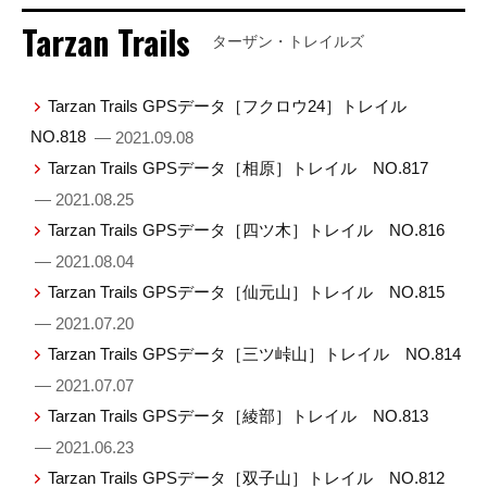
Tarzan Trails
ターザン・トレイルズ
Tarzan Trails GPSデータ［フクロウ24］トレイル
NO.818
— 2021.09.08
Tarzan Trails GPSデータ［相原］トレイル NO.817
— 2021.08.25
Tarzan Trails GPSデータ［四ツ木］トレイル NO.816
— 2021.08.04
Tarzan Trails GPSデータ［仙元山］トレイル NO.815
— 2021.07.20
Tarzan Trails GPSデータ［三ツ峠山］トレイル NO.814
— 2021.07.07
Tarzan Trails GPSデータ［綾部］トレイル NO.813
— 2021.06.23
Tarzan Trails GPSデータ［双子山］トレイル NO.812