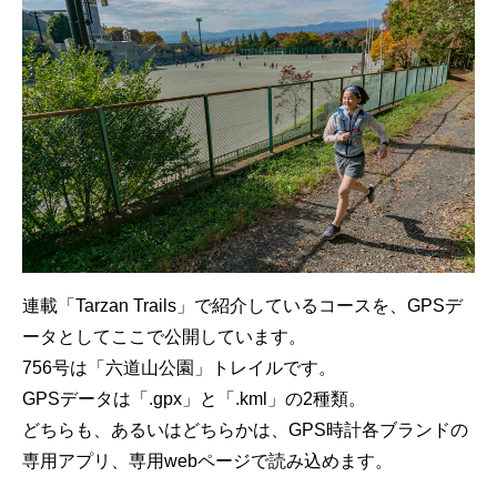
連載「Tarzan Trails」で紹介しているコースを、GPSデ
ータとしてここで公開しています。
756号は「六道山公園」トレイルです。
GPSデータは「.gpx」と「.kml」の2種類。
どちらも、あるいはどちらかは、GPS時計各ブランドの
専用アプリ、専用webページで読み込めます。