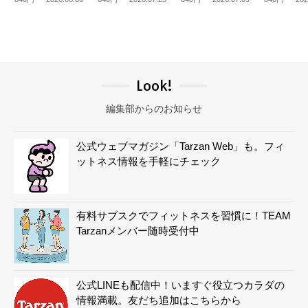
Look!
編集部からのお知らせ
公式ウェブマガジン「Tarzan Web」も。フィ
ットネス情報を手軽にチェック
有料サブスクでフィットネスを習慣に！TEAM
Tarzanメンバー随時受付中
公式LINEも配信中！いますぐ役立つカラダの
情報満載。友だち追加はこちらから