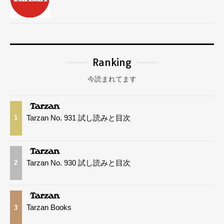
Ranking
今読まれてます
Tarzan No. 931 試し読みと目次
1
Tarzan No. 930 試し読みと目次
2
Tarzan Books
3