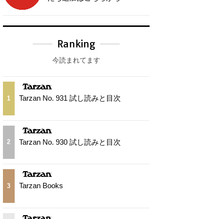
Ranking
今読まれてます
Tarzan No. 931 試し読みと目次
1
Tarzan No. 930 試し読みと目次
2
Tarzan Books
3