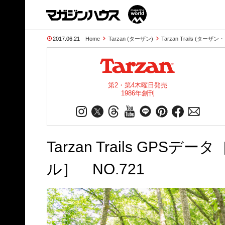
2017.06.21
Home
Tarzan (ターザン)
Tarzan Trails (ター
第2・第4木曜日発売
1986年創刊
Tarzan Trails GP
ル］ NO.721