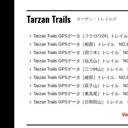
Tarzan Trails
ターザン・トレイルズ
Tarzan Trails GPSデータ［フクロウ24］トレイル
Tarzan Trails GPSデータ［相原］トレイル NO.
Tarzan Trails GPSデータ［四ツ木］トレイル NO
Tarzan Trails GPSデータ［仙元山］トレイル NO
Tarzan Trails GPSデータ［三ツ峠山］トレイル 
Tarzan Trails GPSデータ［綾部］トレイル NO.
Tarzan Trails GPSデータ［双子山］トレイル NO
Tarzan Trails GPSデータ［東高尾］トレイル NO
Tarzan Trails GPSデータ［日和田山］トレイル 
Vi