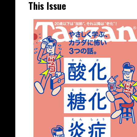
This Issue