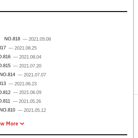
 NO.818
— 2021.09.08
817
— 2021.08.25
.816
— 2021.08.04
.815
— 2021.07.20
NO.814
— 2021.07.07
813
— 2021.06.23
.812
— 2021.06.09
.811
— 2021.05.26
NO.810
— 2021.05.12
ew More