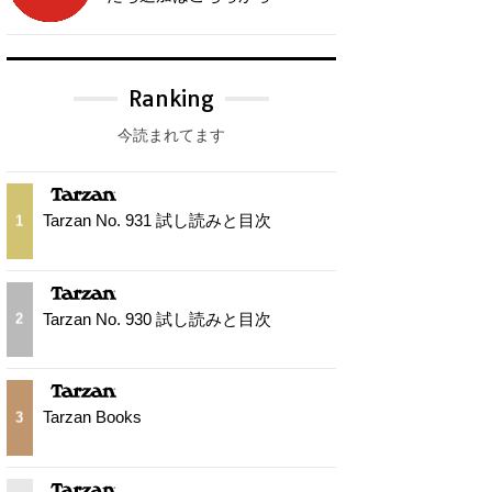
Ranking
今読まれてます
Tarzan No. 931 試し読みと目次
1
Tarzan No. 930 試し読みと目次
2
Tarzan Books
3