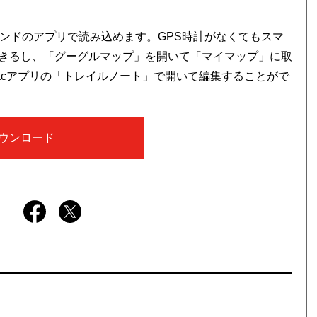
ブランドのアプリで読み込めます。GPS時計がなくてもスマ
きるし、「グーグルマップ」を開いて「マイマップ」に取
Macアプリの「トレイルノート」で開いて編集することがで
ウンロード