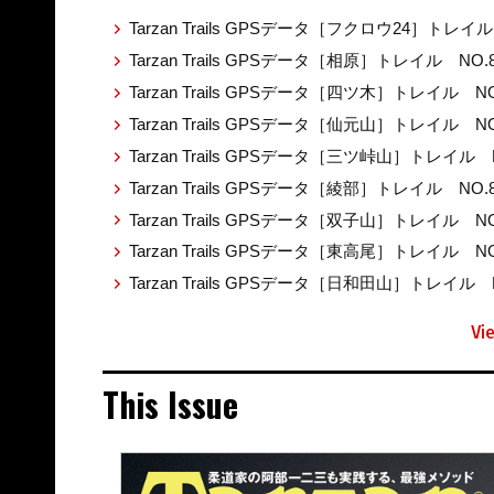
Tarzan Trails GPSデータ［フクロウ24］トレイル
Tarzan Trails GPSデータ［相原］トレイル NO.
Tarzan Trails GPSデータ［四ツ木］トレイル NO
Tarzan Trails GPSデータ［仙元山］トレイル NO
Tarzan Trails GPSデータ［三ツ峠山］トレイル 
Tarzan Trails GPSデータ［綾部］トレイル NO.
Tarzan Trails GPSデータ［双子山］トレイル NO
Tarzan Trails GPSデータ［東高尾］トレイル NO
Tarzan Trails GPSデータ［日和田山］トレイル 
Vi
This Issue