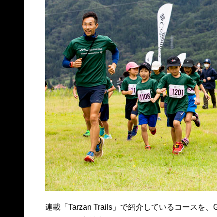
連載「Tarzan Trails」で紹介しているコー