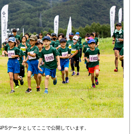
スを、GPSデータとしてここで公開しています。