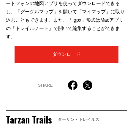
ートフォンの地図アプリを使ってダウンロードできる
し、「グーグルマップ」を開いて「マイマップ」に取り
込むこともできます。また、「.gpx」形式はMacアプリ
の「トレイルノート」で開いて編集することができま
す。
ダウンロード
SHARE
Tarzan Trails
ターザン・トレイルズ