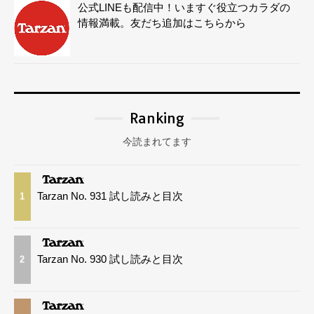
公式LINEも配信中！いますぐ役立つカラダの
情報満載。友だち追加はこちらから
Ranking
今読まれてます
Tarzan No. 931 試し読みと目次
1
Tarzan No. 930 試し読みと目次
2