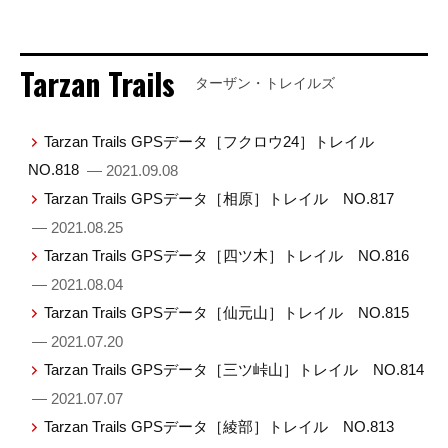
Tarzan Trails
ターザン・トレイルズ
Tarzan Trails GPSデータ［フクロウ24］トレイル
NO.818
— 2021.09.08
Tarzan Trails GPSデータ［相原］トレイル NO.817
— 2021.08.25
Tarzan Trails GPSデータ［四ツ木］トレイル NO.816
— 2021.08.04
Tarzan Trails GPSデータ［仙元山］トレイル NO.815
— 2021.07.20
Tarzan Trails GPSデータ［三ツ峠山］トレイル NO.814
— 2021.07.07
Tarzan Trails GPSデータ［綾部］トレイル NO.813