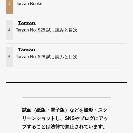
Tarzan Books
3
Tarzan No. 929 試し読みと目次
4
Tarzan No. 928 試し読みと目次
5
誌面（紙版・電子版）などを撮影・スク
リーンショットし、SNSやブログにアッ
プすることは法律で禁止されています。