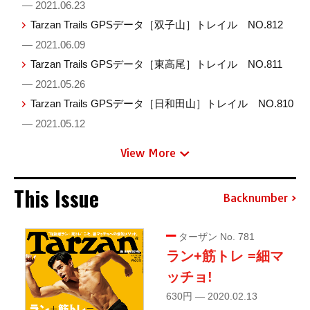
— 2021.06.23
Tarzan Trails GPSデータ［双子山］トレイル NO.812
— 2021.06.09
Tarzan Trails GPSデータ［東高尾］トレイル NO.811
— 2021.05.26
Tarzan Trails GPSデータ［日和田山］トレイル NO.810
— 2021.05.12
View More
This Issue
Backnumber
ターザン No. 781
ラン+筋トレ =細マ
ッチョ!
630円 — 2020.02.13