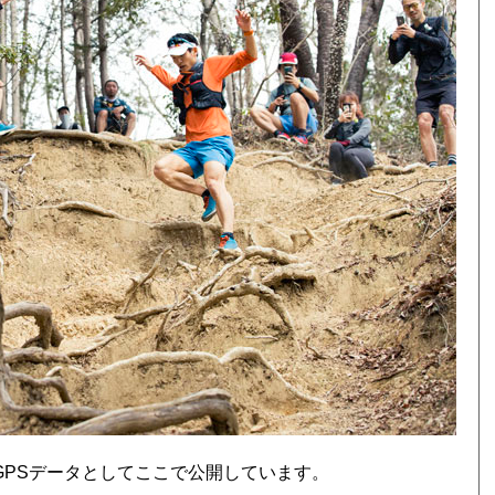
スを、GPSデータとしてここで公開しています。