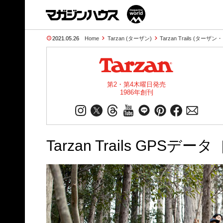
2021.05.26
Home
Tarzan (ターザン)
Tarzan Trails (ター
第2・第4木曜日発売
1986年創刊
Tarzan Trails GPS