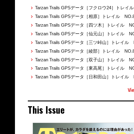
Tarzan Trails GPSデータ［フクロウ24］トレイル
Tarzan Trails GPSデータ［相原］トレイル NO.
Tarzan Trails GPSデータ［四ツ木］トレイル NO
Tarzan Trails GPSデータ［仙元山］トレイル NO
Tarzan Trails GPSデータ［三ツ峠山］トレイル 
Tarzan Trails GPSデータ［綾部］トレイル NO.
Tarzan Trails GPSデータ［双子山］トレイル NO
Tarzan Trails GPSデータ［東高尾］トレイル NO
Tarzan Trails GPSデータ［日和田山］トレイル 
Vi
This Issue