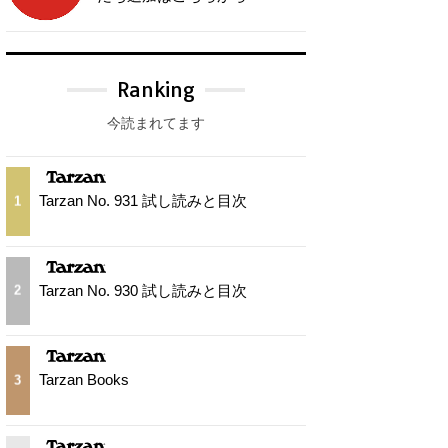
Ranking
今読まれてます
Tarzan No. 931 試し読みと目次
1
Tarzan No. 930 試し読みと目次
2
Tarzan Books
3