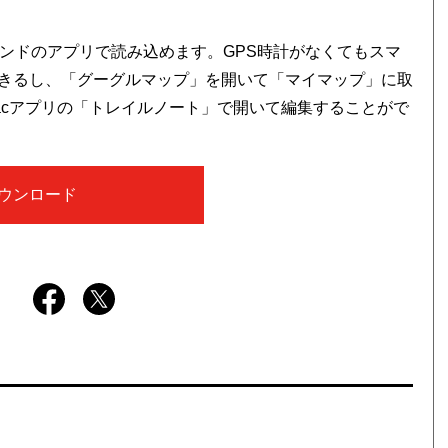
ブランドのアプリで読み込めます。GPS時計がなくてもスマ
きるし、「グーグルマップ」を開いて「マイマップ」に取
Macアプリの「トレイルノート」で開いて編集することがで
ウンロード