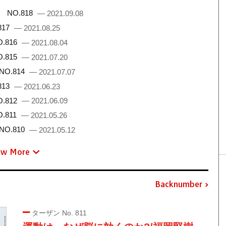
 NO.818
— 2021.09.08
817
— 2021.08.25
.816
— 2021.08.04
.815
— 2021.07.20
NO.814
— 2021.07.07
813
— 2021.06.23
.812
— 2021.06.09
.811
— 2021.05.26
NO.810
— 2021.05.12
ew More
Backnumber
ターザン No. 811