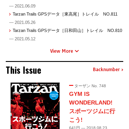
— 2021.06.09
Tarzan Trails GPSデータ［東高尾］トレイル NO.811
— 2021.05.26
Tarzan Trails GPSデータ［日和田山］トレイル NO.810
— 2021.05.12
View More
This Issue
Backnumber
ターザン No. 748
GYM IS
WONDERLAND!
スポーツジムに行
こう!
641円 — 2018.08.23