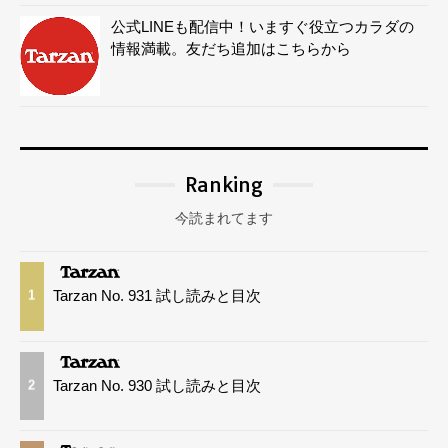
公式LINEも配信中！いますぐ役立つカラダの
情報満載。友だち追加はこちらから
Ranking
今読まれてます
Tarzan No. 931 試し読みと目次
1
Tarzan No. 930 試し読みと目次
2