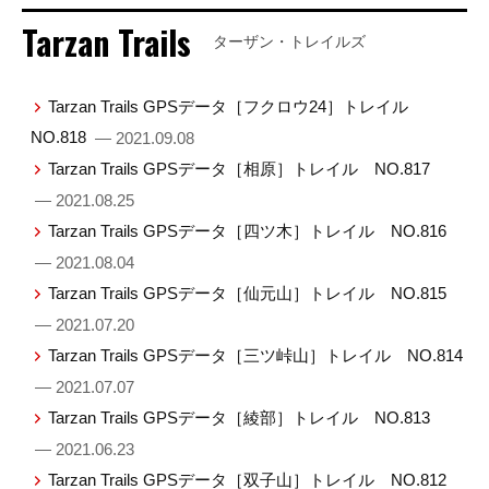
Tarzan Trails
ターザン・トレイルズ
Tarzan Trails GPSデータ［フクロウ24］トレイル
NO.818
— 2021.09.08
Tarzan Trails GPSデータ［相原］トレイル NO.817
— 2021.08.25
Tarzan Trails GPSデータ［四ツ木］トレイル NO.816
— 2021.08.04
Tarzan Trails GPSデータ［仙元山］トレイル NO.815
— 2021.07.20
Tarzan Trails GPSデータ［三ツ峠山］トレイル NO.814
— 2021.07.07
Tarzan Trails GPSデータ［綾部］トレイル NO.813
— 2021.06.23
Tarzan Trails GPSデータ［双子山］トレイル NO.812