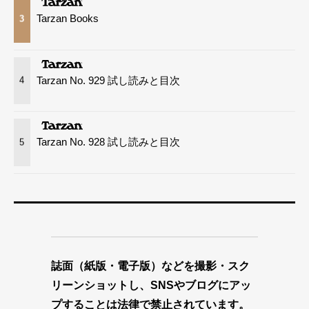
Tarzan Books
3
Tarzan No. 929 試し読みと目次
4
Tarzan No. 928 試し読みと目次
5
誌面（紙版・電子版）などを撮影・スク
リーンショットし、SNSやブログにアッ
プすることは法律で禁止されています。