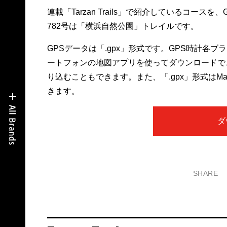
連載「Tarzan Trails」で紹介しているコー
782号は「横浜自然公園」トレイルです。
GPSデータは「.gpx」形式です。GPS時計各
ートフォンの地図アプリを使ってダウンロードで
り込むこともできます。また、「.gpx」形式は
きます。
ダ
SHARE