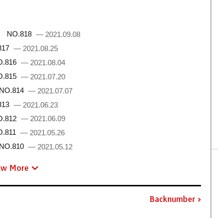
 NO.818
— 2021.09.08
817
— 2021.08.25
.816
— 2021.08.04
.815
— 2021.07.20
NO.814
— 2021.07.07
813
— 2021.06.23
.812
— 2021.06.09
.811
— 2021.05.26
NO.810
— 2021.05.12
ew More
Backnumber