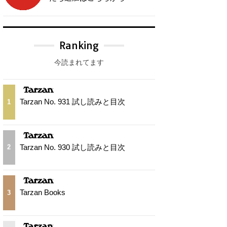
Ranking
今読まれてます
Tarzan No. 931 試し読みと目次
1
Tarzan No. 930 試し読みと目次
2
Tarzan Books
3