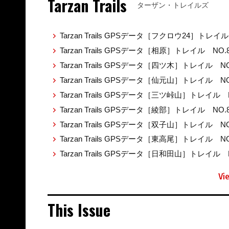
Tarzan Trails
ターザン・トレイルズ
Tarzan Trails GPSデータ［フクロウ24］トレイル
Tarzan Trails GPSデータ［相原］トレイル NO.
Tarzan Trails GPSデータ［四ツ木］トレイル NO
Tarzan Trails GPSデータ［仙元山］トレイル NO
Tarzan Trails GPSデータ［三ツ峠山］トレイル 
Tarzan Trails GPSデータ［綾部］トレイル NO.
Tarzan Trails GPSデータ［双子山］トレイル NO
Tarzan Trails GPSデータ［東高尾］トレイル NO
Tarzan Trails GPSデータ［日和田山］トレイル 
Vi
This Issue