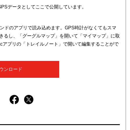
スを、GPSデータとしてここで公開しています。
ブランドのアプリで読み込めます。GPS時計がなくてもスマ
きるし、「グーグルマップ」を開いて「マイマップ」に取
Macアプリの「トレイルノート」で開いて編集することがで
ウンロード