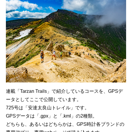
連載「Tarzan Trails」で紹介しているコースを、GPSデ
ータとしてここで公開しています。
725号は「安達太良山トレイル」です。
GPSデータは「.gpx」と「.kml」の2種類。
どちらも、あるいはどちらかは、GPS時計各ブランドの