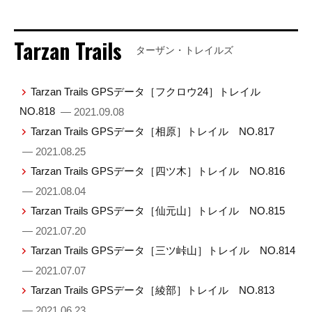
Tarzan Trails
ターザン・トレイルズ
Tarzan Trails GPSデータ［フクロウ24］トレイル
NO.818
— 2021.09.08
Tarzan Trails GPSデータ［相原］トレイル NO.817
— 2021.08.25
Tarzan Trails GPSデータ［四ツ木］トレイル NO.816
— 2021.08.04
Tarzan Trails GPSデータ［仙元山］トレイル NO.815
— 2021.07.20
Tarzan Trails GPSデータ［三ツ峠山］トレイル NO.814
— 2021.07.07
Tarzan Trails GPSデータ［綾部］トレイル NO.813
— 2021.06.23