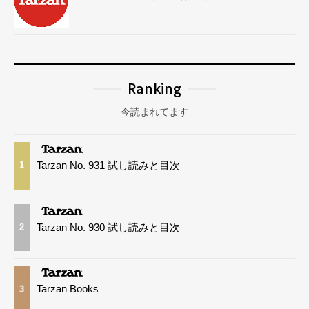
Ranking
今読まれてます
Tarzan No. 931 試し読みと目次
1
Tarzan No. 930 試し読みと目次
2
Tarzan Books
3