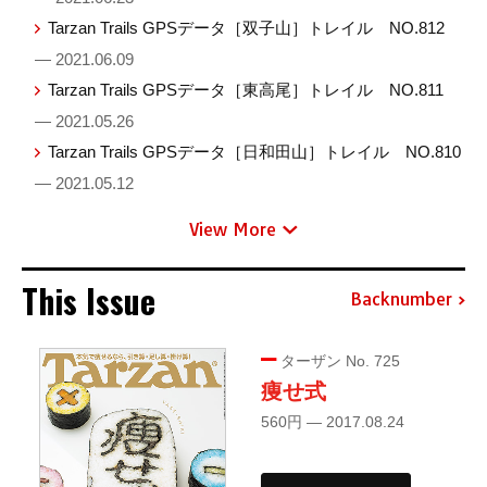
Tarzan Trails GPSデータ［双子山］トレイル NO.812
— 2021.06.09
Tarzan Trails GPSデータ［東高尾］トレイル NO.811
— 2021.05.26
Tarzan Trails GPSデータ［日和田山］トレイル NO.810
— 2021.05.12
View More
This Issue
Backnumber
ターザン No. 725
痩せ式
560円 — 2017.08.24