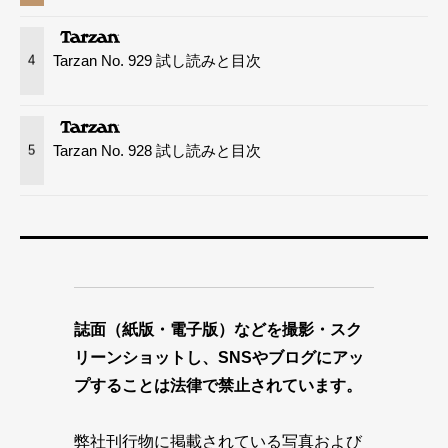
Tarzan No. 929 試し読みと目次
4
Tarzan No. 928 試し読みと目次
5
誌面（紙版・電子版）などを撮影・スク
リーンショットし、SNSやブログにアッ
プすることは法律で禁止されています。
弊社刊行物に掲載されている写真および