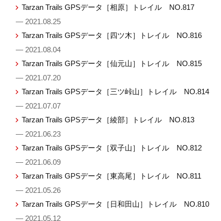
Tarzan Trails GPSデータ［相原］トレイル NO.817
— 2021.08.25
Tarzan Trails GPSデータ［四ツ木］トレイル NO.816
— 2021.08.04
Tarzan Trails GPSデータ［仙元山］トレイル NO.815
— 2021.07.20
Tarzan Trails GPSデータ［三ツ峠山］トレイル NO.814
— 2021.07.07
Tarzan Trails GPSデータ［綾部］トレイル NO.813
— 2021.06.23
Tarzan Trails GPSデータ［双子山］トレイル NO.812
— 2021.06.09
Tarzan Trails GPSデータ［東高尾］トレイル NO.811
— 2021.05.26
Tarzan Trails GPSデータ［日和田山］トレイル NO.810
— 2021.05.12