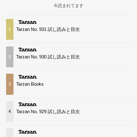
今読まれてます
Tarzan No. 931 試し読みと目次
1
Tarzan No. 930 試し読みと目次
2
Tarzan Books
3
Tarzan No. 929 試し読みと目次
4