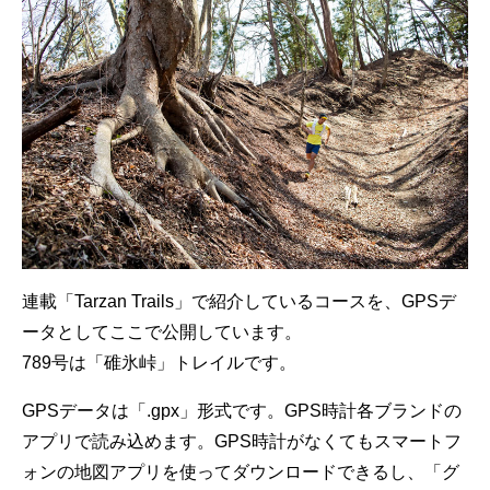
連載「Tarzan Trails」で紹介しているコースを、GPSデ
ータとしてここで公開しています。
789号は「碓氷峠」トレイルです。
GPSデータは「.gpx」形式です。GPS時計各ブランドの
アプリで読み込めます。GPS時計がなくてもスマートフ
ォンの地図アプリを使ってダウンロードできるし、「グ