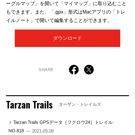
ーグルマップ」を開いて「マイマップ」に取り込むこと
もできます。また、「.gpx」形式はMacアプリの「トレ
イルノート」で開いて編集することができます。
ダウンロード
SHARE
Tarzan Trails
ターザン・トレイルズ
Tarzan Trails GPSデータ［フクロウ24］トレイル
NO.818
— 2021.09.08