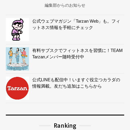
編集部からのお知らせ
公式ウェブマガジン「Tarzan Web」も。フィ
ットネス情報を手軽にチェック
有料サブスクでフィットネスを習慣に！TEAM
Tarzanメンバー随時受付中
公式LINEも配信中！いますぐ役立つカラダの
情報満載。友だち追加はこちらから
Ranking