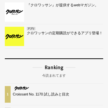
『クロワッサン』が提供するwebマガジン。
アプリ
クロワッサンの定期購読ができるアプリ登場！
Ranking
今読まれてます
Croissant No. 1170 試し読みと目次
1