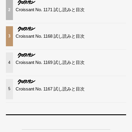
Croissant No. 1171 試し読みと目次
2
Croissant No. 1168 試し読みと目次
3
Croissant No. 1169 試し読みと目次
4
Croissant No. 1167 試し読みと目次
5