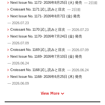
Next Issue No. 1172- 2026年8月25日 (火) 発売
— 2日前
Croissant No. 1171 試し読みと目次
— 2日前
Next Issue No. 1171- 2026年8月7日 (金) 発売
— 2026.07.23
Croissant No. 1170 試し読みと目次
— 2026.07.23
Next Issue No. 1170- 2026年7月24日 (金) 発売
— 2026.07.09
Croissant No. 1169 試し読みと目次
— 2026.07.09
Next Issue No. 1169- 2026年7月10日 (金) 発売
— 2026.06.24
Croissant No. 1168 試し読みと目次
— 2026.06.24
Next Issue No. 1168- 2026年6月25日 (木) 発売
— 2026.06.09
View More