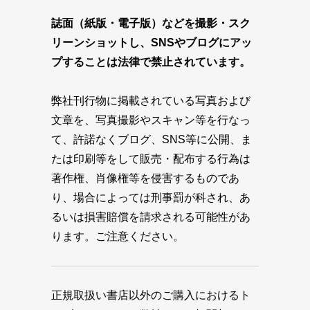
誌面（紙版・電子版）などを撮影・スク
リーンショットし、SNSやブログにアッ
プすることは法律で禁止されています。
弊社刊行物に掲載されている写真および
文章を、写真撮影やスキャン等を行なっ
て、許諾なくブログ、SNS等に公開、ま
たは印刷等をして販売・配布する行為は
著作権、肖像権等を侵害するものであ
り、場合によっては刑事罰が科され、あ
るいは損害賠償を請求される可能性があ
ります。ご注意ください。
正規取扱い書店以外のご購入におけるト