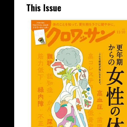
This Issue