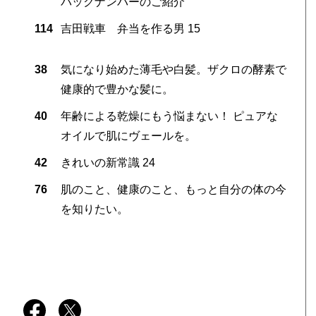
バックナンバーのご紹介
114
吉田戦車 弁当を作る男 15
38
気になり始めた薄毛や白髪。ザクロの酵素で
健康的で豊かな髪に。
40
年齢による乾燥にもう悩まない！ ピュアな
オイルで肌にヴェールを。
42
きれいの新常識 24
76
肌のこと、健康のこと、もっと自分の体の今
を知りたい。