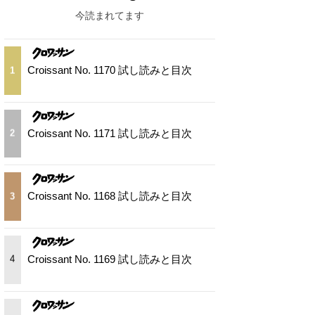
今読まれてます
Croissant No. 1170 試し読みと目次
1
Croissant No. 1171 試し読みと目次
2
Croissant No. 1168 試し読みと目次
3
Croissant No. 1169 試し読みと目次
4