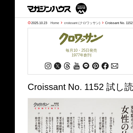
2025.10.23
Home
croissant (クロワッサン)
Croissant No. 115
毎月10・25日発売
1977年創刊
Croissant No. 1152 