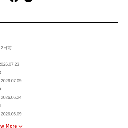
 2日前
026.07.23
3
2026.07.09
9
2026.06.24
4
2026.06.09
ew More