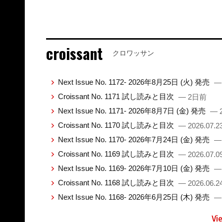
croissant
クロワッサン
Next Issue No. 1172- 2026年8月25日 (火) 発売
—
Croissant No. 1171 試し読みと目次
— 2日前
Next Issue No. 1171- 2026年8月7日 (金) 発売
— 2
Croissant No. 1170 試し読みと目次
— 2026.07.2
Next Issue No. 1170- 2026年7月24日 (金) 発売
— 
Croissant No. 1169 試し読みと目次
— 2026.07.0
Next Issue No. 1169- 2026年7月10日 (金) 発売
— 
Croissant No. 1168 試し読みと目次
— 2026.06.2
Next Issue No. 1168- 2026年6月25日 (木) 発売
— 
Vi