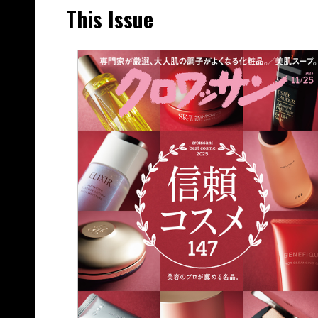
This Issue