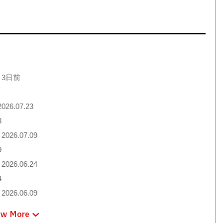
 3日前
026.07.23
3
2026.07.09
9
2026.06.24
4
2026.06.09
ew More