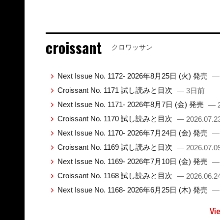
croissant
クロワッサン
Next Issue No. 1172- 2026年8月25日 (火) 発売
—
Croissant No. 1171 試し読みと目次
— 3日前
Next Issue No. 1171- 2026年8月7日 (金) 発売
— 2
Croissant No. 1170 試し読みと目次
— 2026.07.2
Next Issue No. 1170- 2026年7月24日 (金) 発売
— 
Croissant No. 1169 試し読みと目次
— 2026.07.0
Next Issue No. 1169- 2026年7月10日 (金) 発売
— 
Croissant No. 1168 試し読みと目次
— 2026.06.2
Next Issue No. 1168- 2026年6月25日 (木) 発売
— 
Vi