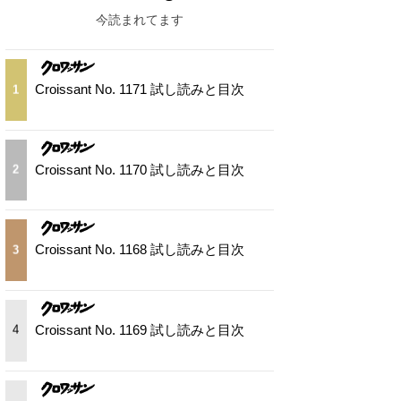
今読まれてます
Croissant No. 1171 試し読みと目次
1
Croissant No. 1170 試し読みと目次
2
Croissant No. 1168 試し読みと目次
3
Croissant No. 1169 試し読みと目次
4