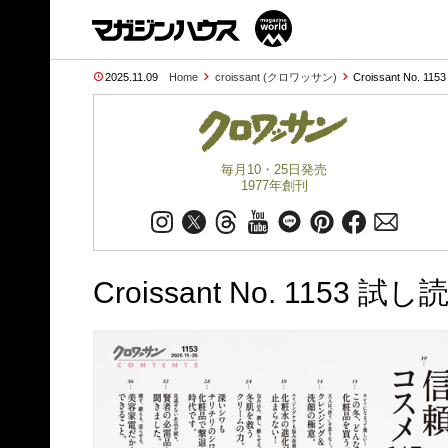
2025.11.09
Home
croissant (クロワッサン)
Croissant No. 115
毎月10・25日発売
1977年創刊
Croissant No. 1153 