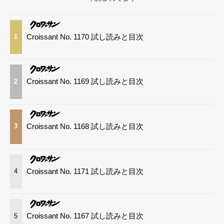
Croissant No. 1170 試し読みと目次
1
Croissant No. 1169 試し読みと目次
2
Croissant No. 1168 試し読みと目次
3
Croissant No. 1171 試し読みと目次
4
Croissant No. 1167 試し読みと目次
5