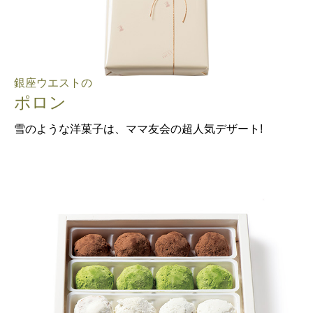
銀座ウエストの
ポロン
雪のような洋菓子は、ママ友会の超人気デザート!