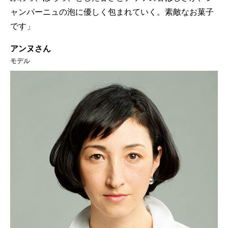
ャンパーニュの泡に優しく包まれていく。素敵なお菓子
です」
アンヌさん
モデル