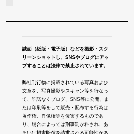
誌面（紙版・電子版）などを撮影・スク
リーンショットし、SNSやブログにアッ
プすることは法律で禁止されています。
弊社刊行物に掲載されている写真および
文章を、写真撮影やスキャン等を行なっ
て、許諾なくブログ、SNS等に公開、ま
たは印刷等をして販売・配布する行為は
著作権、肖像権等を侵害するものであ
り、場合によっては刑事罰が科され、あ
るいは損害賠償を請求される可能性があ