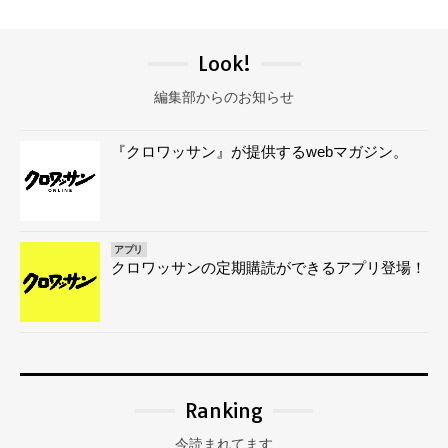
Look!
編集部からのお知らせ
『クロワッサン』が提供するwebマガジン。
アプリ
クロワッサンの定期購読ができるアプリ登場！
Ranking
今読まれてます