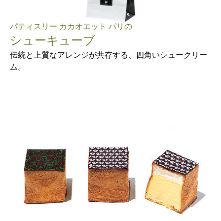
パティスリー カカオエット パリの
シューキューブ
伝統と上質なアレンジが共存する、四角いシュークリー
ム。