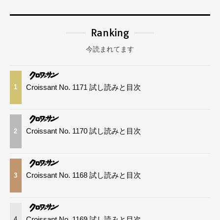
Ranking
今読まれてます
Croissant No. 1171 試し読みと目次
1
Croissant No. 1170 試し読みと目次
2
Croissant No. 1168 試し読みと目次
3
Croissant No. 1169 試し読みと目次
4