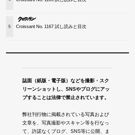
Croissant No. 1167 試し読みと目次
5
誌面（紙版・電子版）などを撮影・スク
リーンショットし、SNSやブログにアッ
プすることは法律で禁止されています。
弊社刊行物に掲載されている写真および
文章を、写真撮影やスキャン等を行なっ
て、許諾なくブログ、SNS等に公開、ま