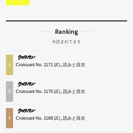
Ranking
今読まれてます
Croissant No. 1171 試し読みと目次
1
Croissant No. 1170 試し読みと目次
2
Croissant No. 1168 試し読みと目次
3