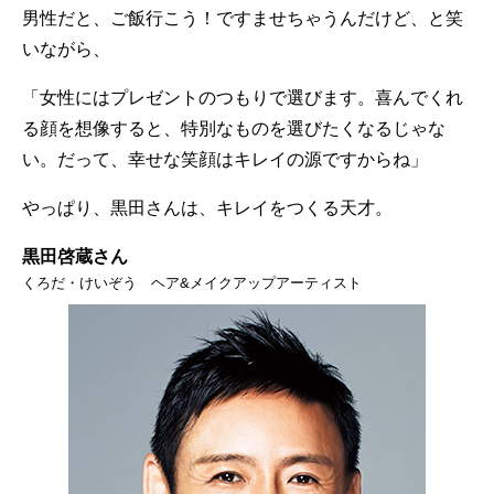
男性だと、ご飯行こう！ですませちゃうんだけど、と笑
いながら、
「女性にはプレゼントのつもりで選びます。喜んでくれ
る顔を想像すると、特別なものを選びたくなるじゃな
い。だって、幸せな笑顔はキレイの源ですからね」
やっぱり、黒田さんは、キレイをつくる天才。
黒田啓蔵さん
くろだ・けいぞう ヘア&メイクアップアーティスト