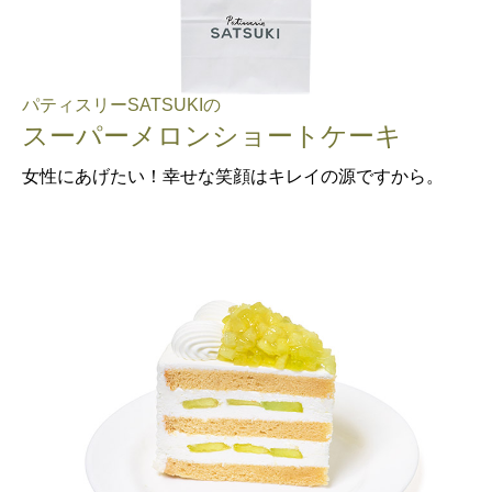
パティスリーSATSUKIの
スーパーメロンショートケーキ
女性にあげたい！幸せな笑顔はキレイの源ですから。