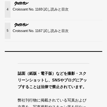
Croissant No. 1169 試し読みと目次
4
Croissant No. 1167 試し読みと目次
5
誌面（紙版・電子版）などを撮影・スク
リーンショットし、SNSやブログにアッ
プすることは法律で禁止されています。
弊社刊行物に掲載されている写真および
文章を、写真撮影やスキャン等を行なっ