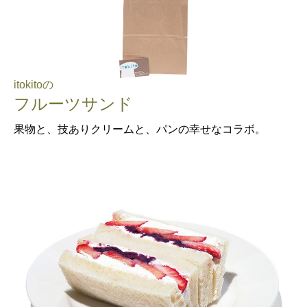
itokitoの
フルーツサンド
果物と、技ありクリームと、パンの幸せなコラボ。