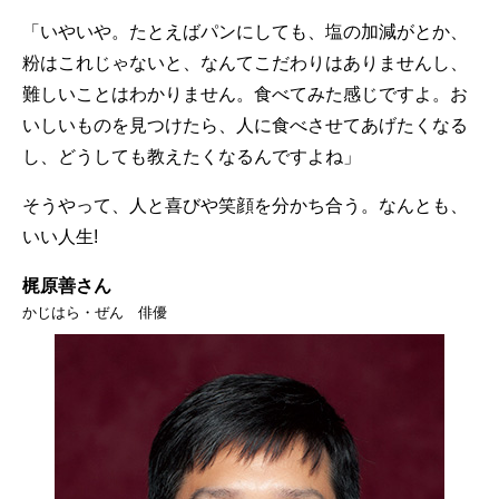
「いやいや。たとえばパンにしても、塩の加減がとか、
粉はこれじゃないと、なんてこだわりはありませんし、
難しいことはわかりません。食べてみた感じですよ。お
いしいものを見つけたら、人に食べさせてあげたくなる
し、どうしても教えたくなるんですよね」
そうやって、人と喜びや笑顔を分かち合う。なんとも、
いい人生!
梶原善さん
かじはら・ぜん 俳優