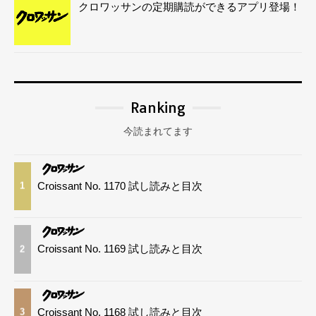
クロワッサンの定期購読ができるアプリ登場！
Ranking
今読まれてます
Croissant No. 1170 試し読みと目次
1
Croissant No. 1169 試し読みと目次
2
Croissant No. 1168 試し読みと目次
3