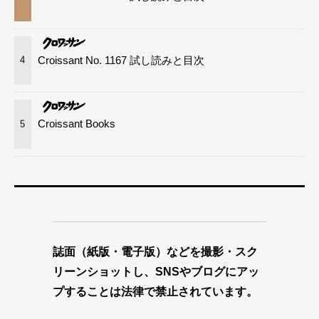
Croissant No. 1167 試し読みと目次
4
Croissant Books
5
誌面（紙版・電子版）などを撮影・スク
リーンショットし、SNSやブログにアッ
プすることは法律で禁止されています。