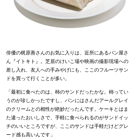
俳優の梶原善さんのお気に入りは、近所にあるパン屋さ
ん『イトキト』。芝居のけいこ場や映画の撮影現場への
差し入れ、友人への手みやげにも、ここのフルーツサン
ドを買って行くことが多い。
「最初に食べたのは、柿のサンドだったかな。柿ってい
うのが珍しかったですし、パンにはさんだアールグレイ
のクリームとの相性が絶妙だったんです。ケーキとはま
た違ったおいしさで、手軽に食べられるのがサンドイッ
チのいいところですが、ここのサンドは手軽だけどグレ
ード感も高いんです」