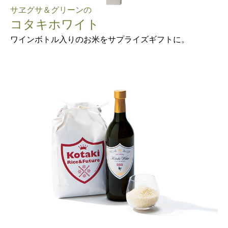
サヱグサ＆グリーンの
コタキホワイト
ワインボトル入りのお米をサプライズギフトに。