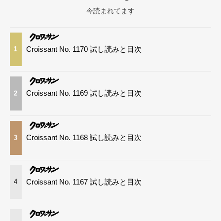
今読まれてます
Croissant No. 1170 試し読みと目次
1
Croissant No. 1169 試し読みと目次
2
Croissant No. 1168 試し読みと目次
3
Croissant No. 1167 試し読みと目次
4