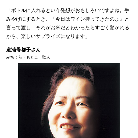
「ボトルに入れるという発想がおもしろいですよね。手
みやげにするとき、『今日はワイン持ってきたのよ』と
言って渡し、それがお米だとわかったらすごく驚かれる
から、楽しいサプライズになります」
道浦母都子さん
みちうら・もとこ 歌人