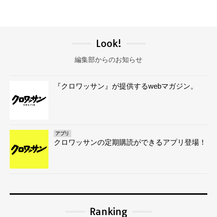
Look!
編集部からのお知らせ
『クロワッサン』が提供するwebマガジン。
アプリ
クロワッサンの定期購読ができるアプリ登場！
Ranking