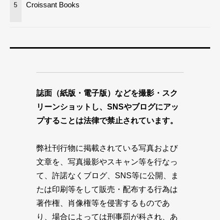
Croissant Books
5
誌面（紙版・電子版）などを撮影・スク
リーンショットし、SNSやブログにアッ
プすることは法律で禁止されています。
弊社刊行物に掲載されている写真および
文章を、写真撮影やスキャン等を行なっ
て、許諾なくブログ、SNS等に公開、ま
たは印刷等をして販売・配布する行為は
著作権、肖像権等を侵害するものであ
り、場合によっては刑事罰が科され、あ