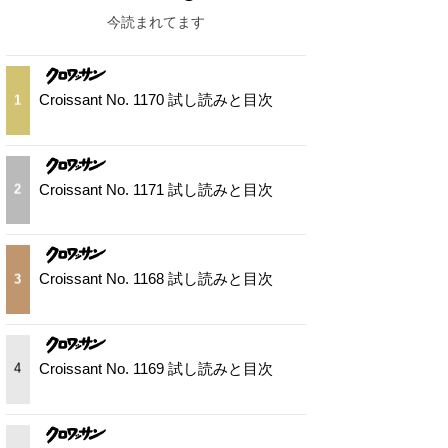
今読まれてます
Croissant No. 1170 試し読みと目次
1
Croissant No. 1171 試し読みと目次
2
Croissant No. 1168 試し読みと目次
3
Croissant No. 1169 試し読みと目次
4