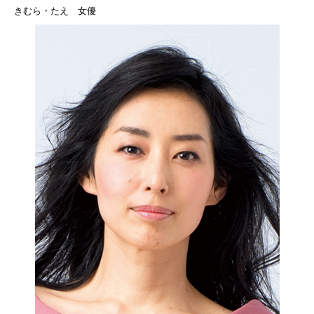
きむら・たえ 女優