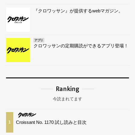
『クロワッサン』が提供するwebマガジン。
アプリ
クロワッサンの定期購読ができるアプリ登場！
Ranking
今読まれてます
Croissant No. 1170 試し読みと目次
1