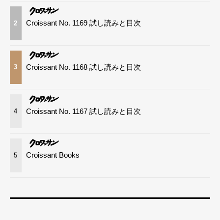
Croissant No. 1169 試し読みと目次
2
Croissant No. 1168 試し読みと目次
3
Croissant No. 1167 試し読みと目次
4
Croissant Books
5