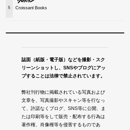
Croissant Books
5
誌面（紙版・電子版）などを撮影・スク
リーンショットし、SNSやブログにアッ
プすることは法律で禁止されています。
弊社刊行物に掲載されている写真および
文章を、写真撮影やスキャン等を行なっ
て、許諾なくブログ、SNS等に公開、ま
たは印刷等をして販売・配布する行為は
著作権、肖像権等を侵害するものであ