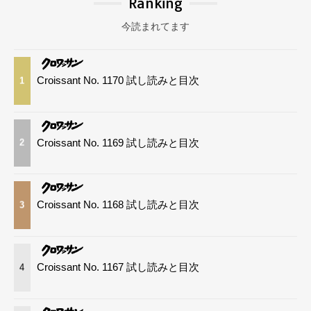
Ranking
今読まれてます
Croissant No. 1170 試し読みと目次
1
Croissant No. 1169 試し読みと目次
2
Croissant No. 1168 試し読みと目次
3
Croissant No. 1167 試し読みと目次
4