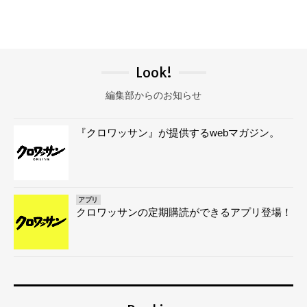
Look!
編集部からのお知らせ
『クロワッサン』が提供するwebマガジン。
アプリ
クロワッサンの定期購読ができるアプリ登場！