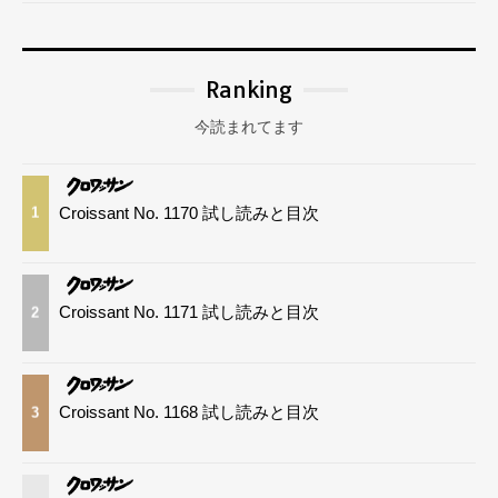
Ranking
今読まれてます
Croissant No. 1170 試し読みと目次
1
Croissant No. 1171 試し読みと目次
2
Croissant No. 1168 試し読みと目次
3