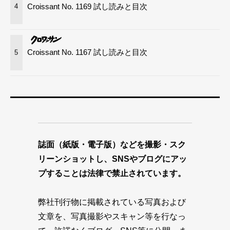
Croissant No. 1169 試し読みと目次
4
Croissant No. 1167 試し読みと目次
5
誌面（紙版・電子版）などを撮影・スク
リーンショットし、SNSやブログにアッ
プすることは法律で禁止されています。
弊社刊行物に掲載されている写真および
文章を、写真撮影やスキャン等を行なっ