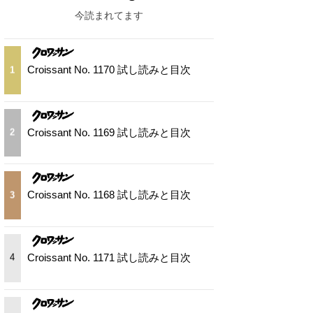
今読まれてます
Croissant No. 1170 試し読みと目次
1
Croissant No. 1169 試し読みと目次
2
Croissant No. 1168 試し読みと目次
3
Croissant No. 1171 試し読みと目次
4