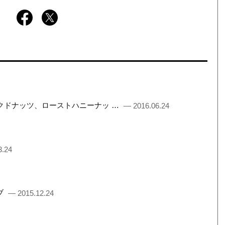
モークドナッツ、ローストハニーナッ …
— 2016.06.24
3.24
ブ
— 2015.12.24