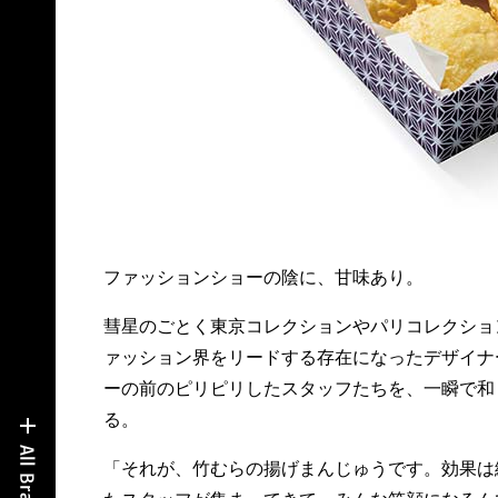
ファッションショーの陰に、甘味あり。
彗星のごとく東京コレクションやパリコレクショ
ァッション界をリードする存在になったデザイナ
ーの前のピリピリしたスタッフたちを、一瞬で和
る。
「それが、竹むらの揚げまんじゅうです。効果は