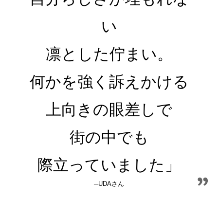
い
凛とした佇まい。
何かを強く訴えかける
上向きの眼差しで
街の中でも
際立っていました」
─UDAさん