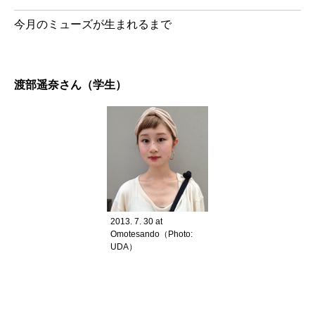
今月のミューズが生まれるまで
渡部遥奈さん（学生）
2013. 7. 30 at
Omotesando（Photo:
UDA）