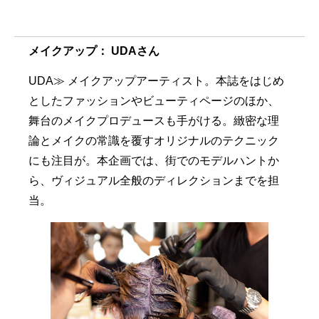
メイクアップ： UDAさん
UDA≫ メイクアップアーティスト。本誌をはじめ
としたファッションやビューティページのほか、
舞台のメイクプロデュースも手がける。緻密な理
論とメイクの常識を覆すオリジナルのテクニック
にも注目が。本企画では、街でのモデルハントか
ら、ヴィジュアル全般のディレクションまでを担
当。