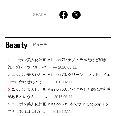
SHARE
Beauty
ビューティ
ニッポン美人化計画 Mission 71: ナチュラルだけど印象
的。グレーやブルーの …
— 2016.03.11
ニッポン美人化計画 Mission 70: グリーン、レッド、イエ
ローに合わせたのは …
— 2016.02.11
ニッポン美人化計画 Mission 69: メイクをした顔に違和感
があるという人に、 …
— 2016.01.11
ニッポン美人化計画 Mission 68: 1本でサマになる赤リッ
プさえあれば安心? …
— 2015.12.11