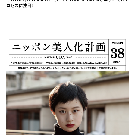
ロセスに注目!