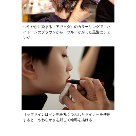
つややかに染まる〈アヴェダ〉のカラーリングで、ハ
イトーンのブラウンから、ブルーがかった黒髪にチェ
ンジ。
リップラインはペン先を丸くつぶしたライナーを使用
すると、やわらかさを残して輪郭を描ける。