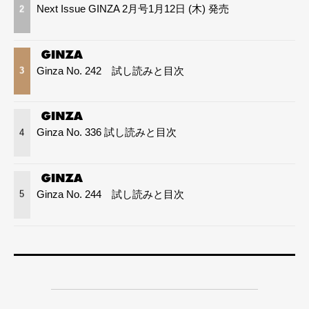
Next Issue GINZA 2月号1月12日 (木) 発売
2
Ginza No. 242 試し読みと目次
3
Ginza No. 336 試し読みと目次
4
Ginza No. 244 試し読みと目次
5