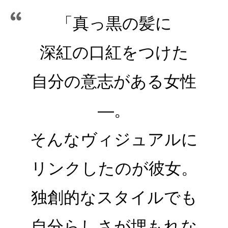
「真っ黒の髪に
深紅の口紅をつけた
自分の意志がある女性
―。
そんなヴィジュアルに
リンクしたのが彼女。
独創的なスタイルでも
自分らしさが埋もれな