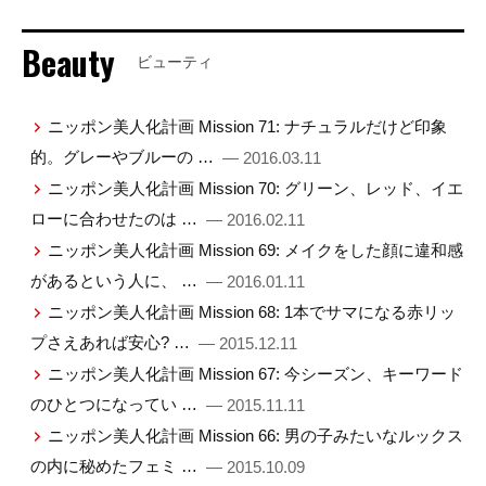
Beauty
ビューティ
ニッポン美人化計画 Mission 71: ナチュラルだけど印象
的。グレーやブルーの …
— 2016.03.11
ニッポン美人化計画 Mission 70: グリーン、レッド、イエ
ローに合わせたのは …
— 2016.02.11
ニッポン美人化計画 Mission 69: メイクをした顔に違和感
があるという人に、 …
— 2016.01.11
ニッポン美人化計画 Mission 68: 1本でサマになる赤リッ
プさえあれば安心? …
— 2015.12.11
ニッポン美人化計画 Mission 67: 今シーズン、キーワード
のひとつになってい …
— 2015.11.11
ニッポン美人化計画 Mission 66: 男の子みたいなルックス
の内に秘めたフェミ …
— 2015.10.09