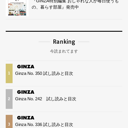
『GINZA特別編集 おしゃれな人が毎日使うも
の、暮らす部屋』発売中
Ranking
今読まれてます
Ginza No. 350 試し読みと目次
1
Ginza No. 242 試し読みと目次
2
Ginza No. 336 試し読みと目次
3