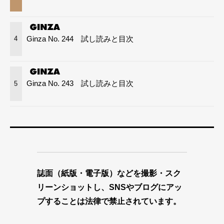
Ginza No. 244 試し読みと目次
4
Ginza No. 243 試し読みと目次
5
誌面（紙版・電子版）などを撮影・スク
リーンショットし、SNSやブログにアッ
プすることは法律で禁止されています。