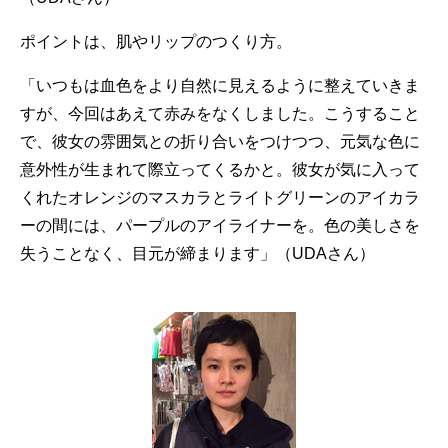
ポイントは、肌やリップのつくり方。
「いつもは血色をより自然に見えるように整えていきま
すが、今回はあえて赤みをなくしました。こうすること
で、彼女の雰囲気との折り合いをつけつつ、元気な色に
意外性が生まれて際立ってくるかと。彼女が気に入って
くれたオレンジのマスカラとライトグリーンのアイカラ
ーの間には、パープルのアイライナーを。色の美しさを
失うことなく、目元が締まります」（UDAさん）