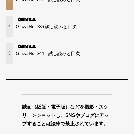
Ginza No. 336 試し読みと目次
4
Ginza No. 244 試し読みと目次
5
誌面（紙版・電子版）などを撮影・スク
リーンショットし、SNSやブログにアッ
プすることは法律で禁止されています。