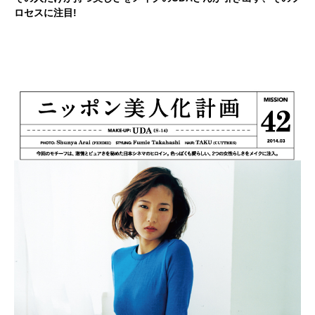
ロセスに注目!