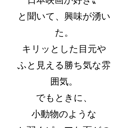
と聞いて、興味が湧い
た。
キリッとした目元や
ふと見える勝ち気な雰
囲気。
でもときに、
小動物のような