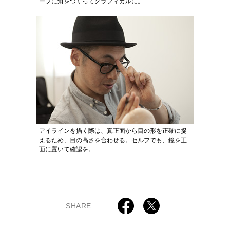
ープに角をつくってグラフィカルに。
アイラインを描く際は、真正面から目の形を正確に捉
えるため、目の高さを合わせる。セルフでも、鏡を正
面に置いて確認を。
SHARE