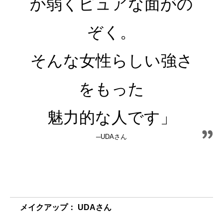
か弱くピュアな面がの
ぞく。
そんな女性らしい強さ
をもった
魅力的な人です」
─UDAさん
メイクアップ： UDAさん