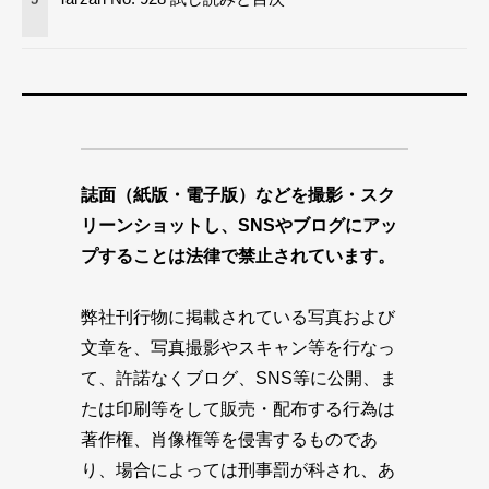
誌面（紙版・電子版）などを撮影・スク
リーンショットし、SNSやブログにアッ
プすることは法律で禁止されています。
弊社刊行物に掲載されている写真および
文章を、写真撮影やスキャン等を行なっ
て、許諾なくブログ、SNS等に公開、ま
たは印刷等をして販売・配布する行為は
著作権、肖像権等を侵害するものであ
り、場合によっては刑事罰が科され、あ