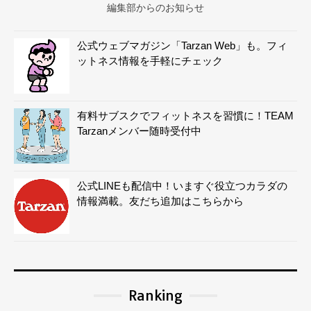
編集部からのお知らせ
公式ウェブマガジン「Tarzan Web」も。フィ
ットネス情報を手軽にチェック
有料サブスクでフィットネスを習慣に！TEAM
Tarzanメンバー随時受付中
公式LINEも配信中！いますぐ役立つカラダの
情報満載。友だち追加はこちらから
Ranking