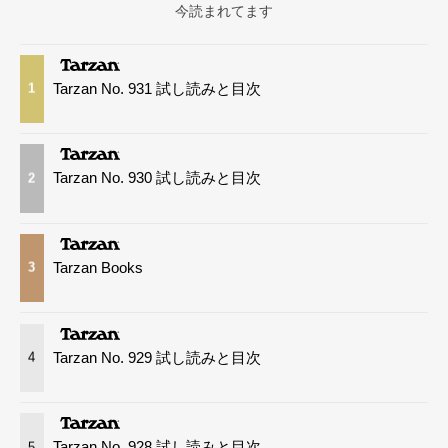
今読まれてます
Tarzan No. 931 試し読みと目次
1
Tarzan No. 930 試し読みと目次
2
Tarzan Books
3
Tarzan No. 929 試し読みと目次
4
Tarzan No. 928 試し読みと目次
5