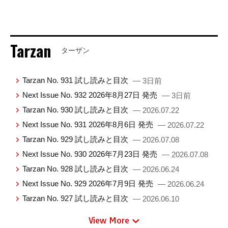
Tarzan
ターザン
Tarzan No. 931 試し読みと目次
— 3日前
Next Issue No. 932 2026年8月27日 発売
— 3日前
Tarzan No. 930 試し読みと目次
— 2026.07.22
Next Issue No. 931 2026年8月6日 発売
— 2026.07.22
Tarzan No. 929 試し読みと目次
— 2026.07.08
Next Issue No. 930 2026年7月23日 発売
— 2026.07.08
Tarzan No. 928 試し読みと目次
— 2026.06.24
Next Issue No. 929 2026年7月9日 発売
— 2026.06.24
Tarzan No. 927 試し読みと目次
— 2026.06.10
View More