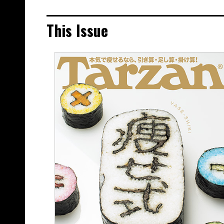
This Issue