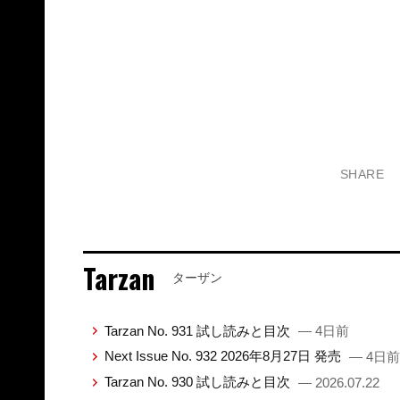
SHARE
Tarzan
ターザン
Tarzan No. 931 試し読みと目次
— 4日前
Next Issue No. 932 2026年8月27日 発売
— 4日前
Tarzan No. 930 試し読みと目次
— 2026.07.22