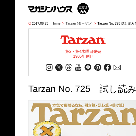
2017.08.23
Home
Tarzan (ターザン)
Tarzan No. 725 試し読
第2・第4木曜日発売
1986年創刊
Tarzan No. 725 試し