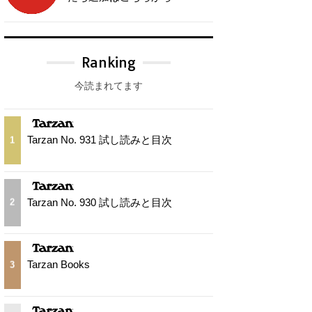
Ranking
今読まれてます
Tarzan No. 931 試し読みと目次
1
Tarzan No. 930 試し読みと目次
2
Tarzan Books
3