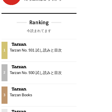
Ranking
今読まれてます
Tarzan No. 931 試し読みと目次
1
Tarzan No. 930 試し読みと目次
2
Tarzan Books
3