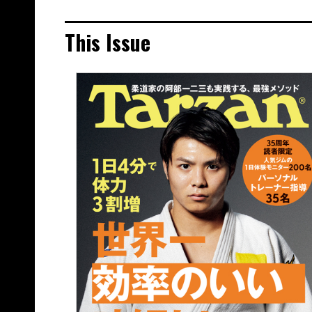
This Issue