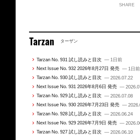
SHARE
Tarzan
ターザン
Tarzan No. 931 試し読みと目次
— 1日前
Next Issue No. 932 2026年8月27日 発売
— 1日前
Tarzan No. 930 試し読みと目次
— 2026.07.22
Next Issue No. 931 2026年8月6日 発売
— 2026.0
Tarzan No. 929 試し読みと目次
— 2026.07.08
Next Issue No. 930 2026年7月23日 発売
— 2026.
Tarzan No. 928 試し読みと目次
— 2026.06.24
Next Issue No. 929 2026年7月9日 発売
— 2026.0
Tarzan No. 927 試し読みと目次
— 2026.06.10