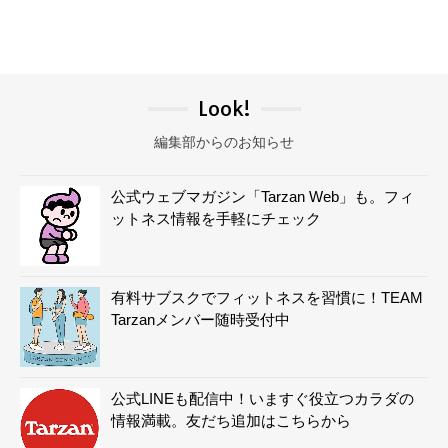
Look!
編集部からのお知らせ
公式ウェブマガジン「Tarzan Web」も。フィ
ットネス情報を手軽にチェック
有料サブスクでフィットネスを習慣に！TEAM
Tarzanメンバー随時受付中
公式LINEも配信中！いますぐ役立つカラダの
情報満載。友だち追加はこちらから