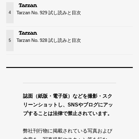
Tarzan No. 929 試し読みと目次
4
Tarzan No. 928 試し読みと目次
5
誌面（紙版・電子版）などを撮影・スク
リーンショットし、SNSやブログにアッ
プすることは法律で禁止されています。
弊社刊行物に掲載されている写真および