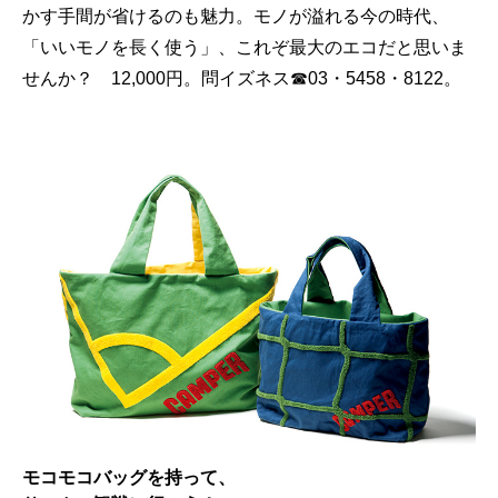
かす手間が省けるのも魅力。モノが溢れる今の時代、
「いいモノを長く使う」、これぞ最大のエコだと思いま
せんか？ 12,000円。問イズネス☎03・5458・8122。
モコモコバッグを持って、