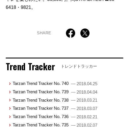
6418・9821。
SHARE
Trend Tracker
トレンドトラッカー
Tarzan Trend Tracker No. 740
— 2018.04.25
Tarzan Trend Tracker No. 739
— 2018.04.04
Tarzan Trend Tracker No. 738
— 2018.03.21
Tarzan Trend Tracker No. 737
— 2018.03.07
Tarzan Trend Tracker No. 736
— 2018.02.21
Tarzan Trend Tracker No. 735
— 2018.02.07