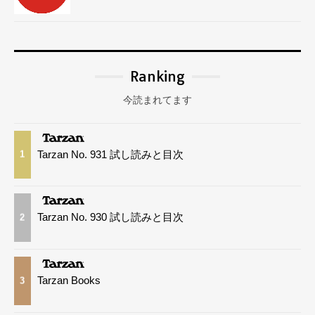
Ranking
今読まれてます
Tarzan No. 931 試し読みと目次
1
Tarzan No. 930 試し読みと目次
2
Tarzan Books
3