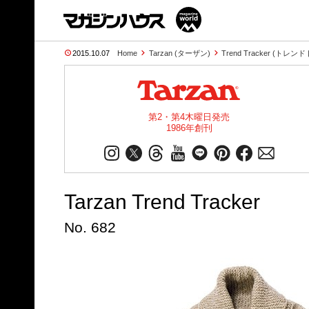
2015.10.07
Home
Tarzan (ターザン)
Trend Tracker (トレ
第2・第4木曜日発売
1986年創刊
Tarzan Trend Tracker
No. 682