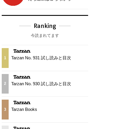
Ranking
今読まれてます
Tarzan No. 931 試し読みと目次
1
Tarzan No. 930 試し読みと目次
2
Tarzan Books
3