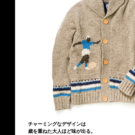
チャーミングなデザインは
歳を重ねた大人ほど味が出る。