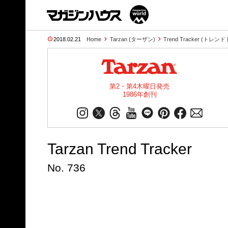
2018.02.21
Home
Tarzan (ターザン)
Trend Tracker (トレ
第2・第4木曜日発売
1986年創刊
Tarzan Trend Tracker
No. 736