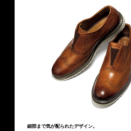
細部まで気が配られたデザイン。