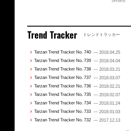
SHARE
Trend Tracker
トレンドトラッカー
Tarzan Trend Tracker No. 740
— 2018.04.25
Tarzan Trend Tracker No. 739
— 2018.04.04
Tarzan Trend Tracker No. 738
— 2018.03.21
Tarzan Trend Tracker No. 737
— 2018.03.07
Tarzan Trend Tracker No. 736
— 2018.02.21
Tarzan Trend Tracker No. 735
— 2018.02.07
Tarzan Trend Tracker No. 734
— 2018.01.24
Tarzan Trend Tracker No. 733
— 2018.01.03
Tarzan Trend Tracker No. 732
— 2017.12.13