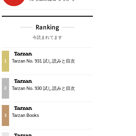
Ranking
今読まれてます
Tarzan No. 931 試し読みと目次
1
Tarzan No. 930 試し読みと目次
2
Tarzan Books
3