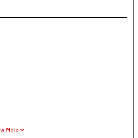
ew More