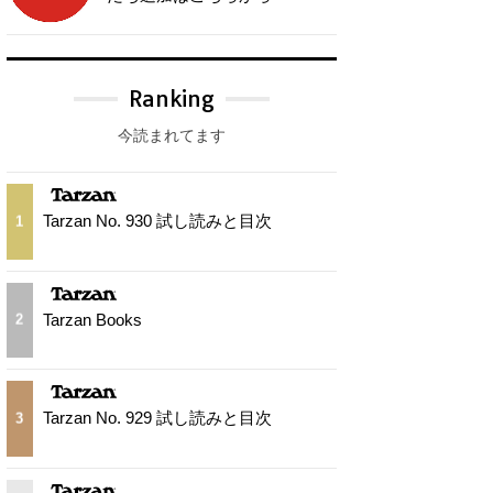
Ranking
今読まれてます
Tarzan No. 930 試し読みと目次
1
Tarzan Books
2
Tarzan No. 929 試し読みと目次
3