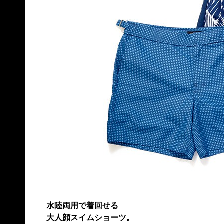
水陸両用で着回せる
大人顔スイムショーツ。