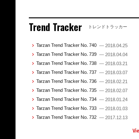
Trend Tracker
トレンドトラッカー
Tarzan Trend Tracker No. 740
— 2018.04.25
Tarzan Trend Tracker No. 739
— 2018.04.04
Tarzan Trend Tracker No. 738
— 2018.03.21
Tarzan Trend Tracker No. 737
— 2018.03.07
Tarzan Trend Tracker No. 736
— 2018.02.21
Tarzan Trend Tracker No. 735
— 2018.02.07
Tarzan Trend Tracker No. 734
— 2018.01.24
Tarzan Trend Tracker No. 733
— 2018.01.03
Tarzan Trend Tracker No. 732
— 2017.12.13
Vi