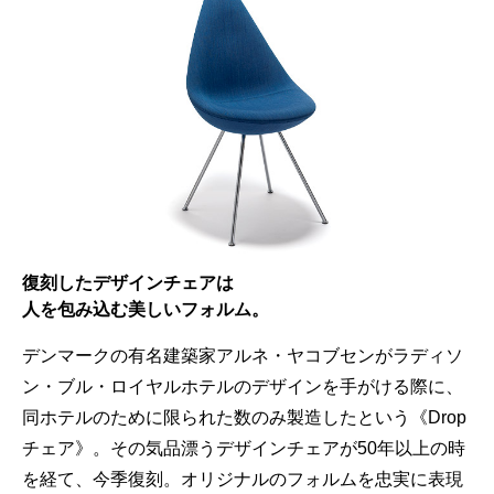
復刻したデザインチェアは
人を包み込む美しいフォルム。
デンマークの有名建築家アルネ・ヤコブセンがラディソ
ン・ブル・ロイヤルホテルのデザインを手がける際に、
同ホテルのために限られた数のみ製造したという《Drop
チェア》。その気品漂うデザインチェアが50年以上の時
を経て、今季復刻。オリジナルのフォルムを忠実に表現