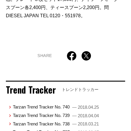
スプーン各2,400円、ティースプーン2,200円。問
DIESEL JAPAN TEL 0120・551978。
SHARE
Trend Tracker
トレンドトラッカー
Tarzan Trend Tracker No. 740
— 2018.04.25
Tarzan Trend Tracker No. 739
— 2018.04.04
Tarzan Trend Tracker No. 738
— 2018.03.21