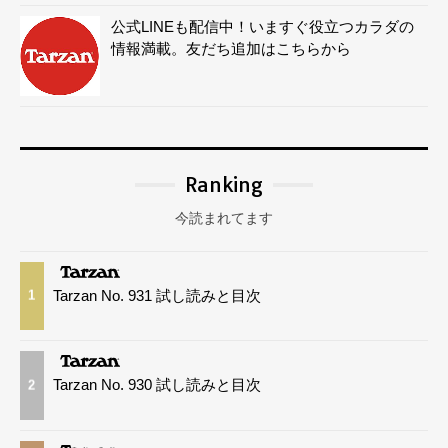
公式LINEも配信中！いますぐ役立つカラダの
情報満載。友だち追加はこちらから
Ranking
今読まれてます
Tarzan No. 931 試し読みと目次
1
Tarzan No. 930 試し読みと目次
2