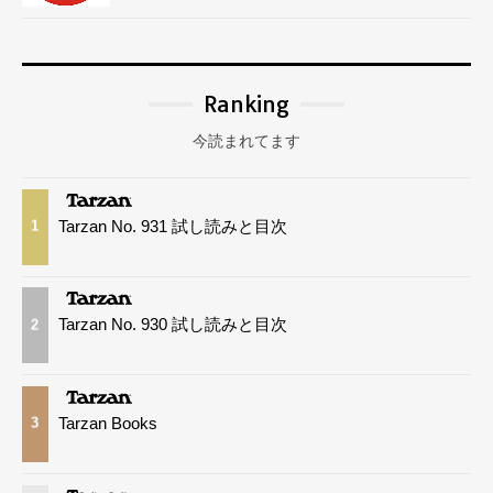
Ranking
今読まれてます
Tarzan No. 931 試し読みと目次
1
Tarzan No. 930 試し読みと目次
2
Tarzan Books
3