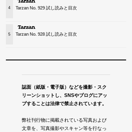
Tarzan No. 929 試し読みと目次
4
Tarzan No. 928 試し読みと目次
5
誌面（紙版・電子版）などを撮影・スク
リーンショットし、SNSやブログにアッ
プすることは法律で禁止されています。
弊社刊行物に掲載されている写真および
文章を、写真撮影やスキャン等を行なっ