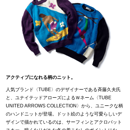
アクティブになれる柄のニット。
人気ブランド〈TUBE〉のデザイナーである斉藤久夫氏
と、ユナイテッドアローズによるＷネーム〈TUBE
UNITED ARROWS COLLECTION〉から、ユニークな柄
のハンドニットが登場。ドット絵のような可愛らしいデ
ザインで描かれているのは、サーフィンとアクロバット