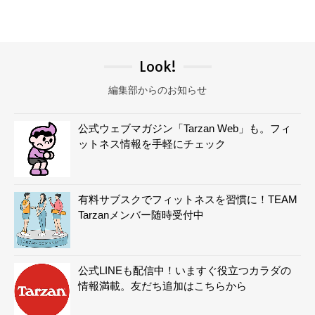
Look!
編集部からのお知らせ
公式ウェブマガジン「Tarzan Web」も。フィ
ットネス情報を手軽にチェック
有料サブスクでフィットネスを習慣に！TEAM
Tarzanメンバー随時受付中
公式LINEも配信中！いますぐ役立つカラダの
情報満載。友だち追加はこちらから