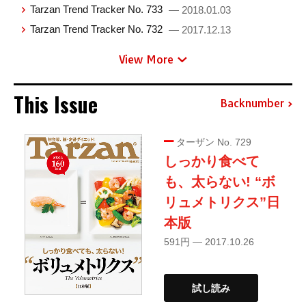
Tarzan Trend Tracker No. 733
— 2018.01.03
Tarzan Trend Tracker No. 732
— 2017.12.13
View More
This Issue
Backnumber
ターザン No. 729
しっかり食べて
も、太らない! “ボ
リュメトリクス”日
本版
591円 — 2017.10.26
試し読み