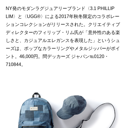
NY発のモダンラグジュアリーブランド〈3.1 PHILLIP
LIM〉と〈UGG®〉による2017年秋冬限定のコラボレー
ションコレクションがリリースされた。クリエイティブ
ディレクターのフィリップ・リム氏が「意外性のある楽
しさと、カジュアルエレガンスを表現した」というシュ
ーズは、ポップなカラーリングやメタルジッパーがポイ
ント。46,000円。問デッカーズ ジャパン℡0120・
710844。