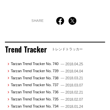
SHARE
Trend Tracker
トレンドトラッカー
Tarzan Trend Tracker No. 740
— 2018.04.25
Tarzan Trend Tracker No. 739
— 2018.04.04
Tarzan Trend Tracker No. 738
— 2018.03.21
Tarzan Trend Tracker No. 737
— 2018.03.07
Tarzan Trend Tracker No. 736
— 2018.02.21
Tarzan Trend Tracker No. 735
— 2018.02.07
Tarzan Trend Tracker No. 734
— 2018.01.24